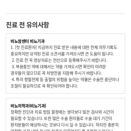
진료 전 유의사항
비뇨암센터 비뇨기과
1. [첫 진료환자] 지금까지 진료 받은 내용에 대한 전체 의무기록도 
중요하지만 요약된 진료 소견서를 가져오시면 큰 도움이 됩니다. 
 2. 진료 전 꼭 영상자료는 전산으로 등록해주시기 바랍니다. 
 3. 복용중인 약에 대해서는 약을 가져오시면 확인이 어려운 
경우들이 많으므로 꼭 처방전을 지참해 주시기 바랍니다. 
 4. 특히 항혈전제 등 출혈의 위험을 높이는 약물은 수술전 중단이나 
조절이 필요하므로 꼭 확인되어야 합니다.
비뇨의학과(비뇨기과)
정확한 진단과 치료 방침 결정에는 생각보다 많은 검사와 시간이 
필요할 수 있습니다. 또한 많은 수술 환자들로 수술 대기 기간이 
환자분들이 예상하시는 것보다 다시 길 수 있습니다. 하지만 충분히 