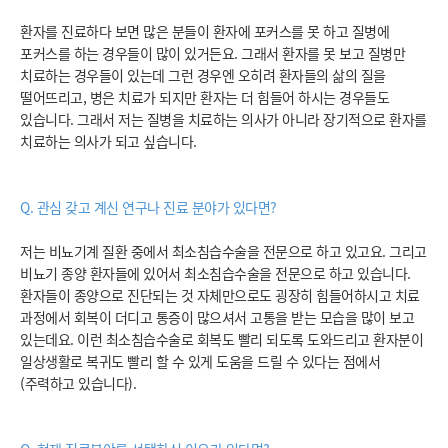
환자를 진료하다 보면 많은 분들이 환자에 포커스를 못 하고 질병에
포커스를 하는 경우들이 많이 있거든요. 그래서 환자를 못 보고 질병만
치료하는 경우들이 있는데 그런 경우엔 오히려 환자들의 삶의 질을
떨어뜨리고, 병은 치료가 되지만 환자는 더 힘들어 하시는 경우들도
있습니다. 그래서 저는 질병을 치료하는 의사가 아니라 장기적으로 환자를
치료하는 의사가 되고 싶습니다.
Q. 관심 갖고 계신 연구나 진료 분야가 있다면?
저는 비뇨기계 질환 중에서 최소침습수술을 전문으로 하고 있고요. 그리고
비뇨기 종양 환자들에 있어서 최소침습수술을 전문으로 하고 있습니다.
환자들이 종양으로 진단되는 것 자체만으로도 굉장히 힘들어하시고 치료
과정에서 회복이 더디고 통증이 많으셔서 고통을 받는 모습을 많이 보고
있는데요. 이런 최소침습수술로 회복도 빨리 되도록 도와드리고 환자분이
일상생활로 복귀도 빨리 할 수 있게 도움을 드릴 수 있다는 점에서
(주력하고 있습니다).