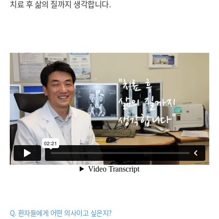
치료 후 삶의 질까지 생각합니다.
Q. 환자들에게 어떤 의사이고 싶은지?