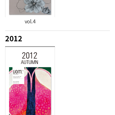
vol.4
2012