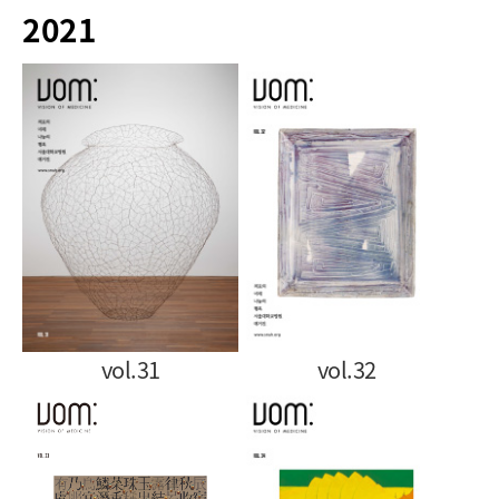
2021
vol.31
vol.32