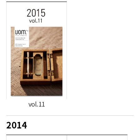
vol.11
2014