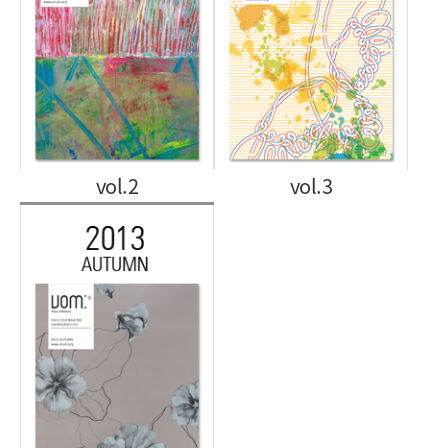
vol.2
vol.3