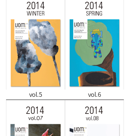
vol.5
vol.6