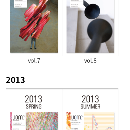
vol.7
vol.8
2013