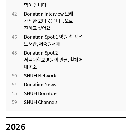
힘이 됩니다
42
Donation Interview 오래
간직한 고마움을 나눔으로
전하고 싶어요
46
Donation Spot 1 병원 속 작은
도서관, 제중원서재
48
Donation Spot 2
서울대학교병원의 얼굴, 휠체어
대여소
50
SNUH Network
54
Donation News
55
SNUH Donators
59
SNUH Channels
2026