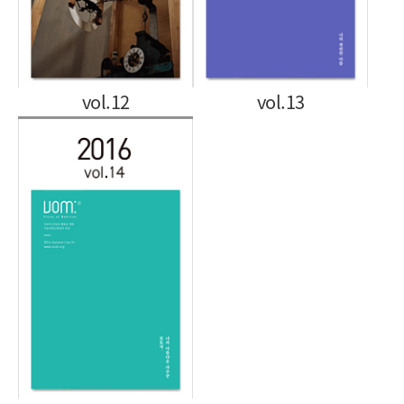
vol.12
vol.13