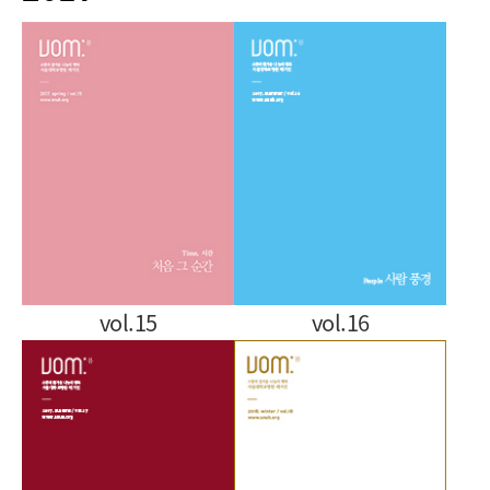
vol.15
vol.16