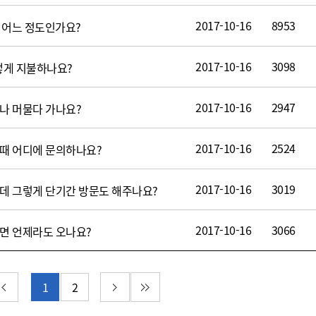
2017-10-16
8953
 어느 정도인가요?
2017-10-16
3098
떻게 지불하나요?
2017-10-16
2947
나 머물다 가나요?
2017-10-16
2524
 때 어디에 문의하나요?
2017-10-16
3019
데 그렇게 단기간 방문도 해주나요?
2017-10-16
3066
면 언제라도 오나요?
이지
이전 페이지
다음 페이지
마지막 페이지
1
2