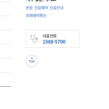
본원
진료예약
진료안내
외래예약확인
대표전화
1588-5700