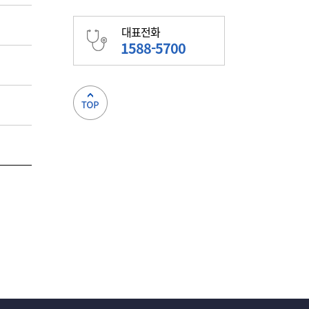
대표전화
1588-5700