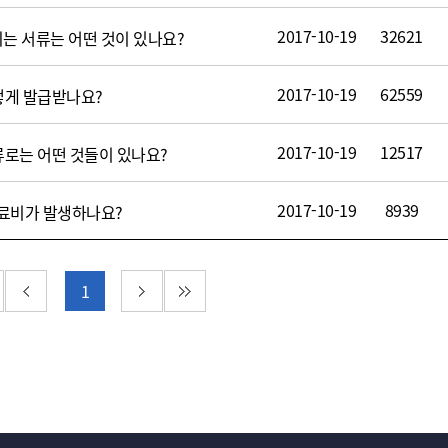
2017-10-19
32621
는 서류는 어떤 것이 있나요?
2017-10-19
62559
떻게 발급받나요?
2017-10-19
12517
로는 어떤 것들이 있나요?
2017-10-19
8939
진료비가 발생하나요?
 페이지
이전 페이지
다음 페이지
마지막 페이지
1