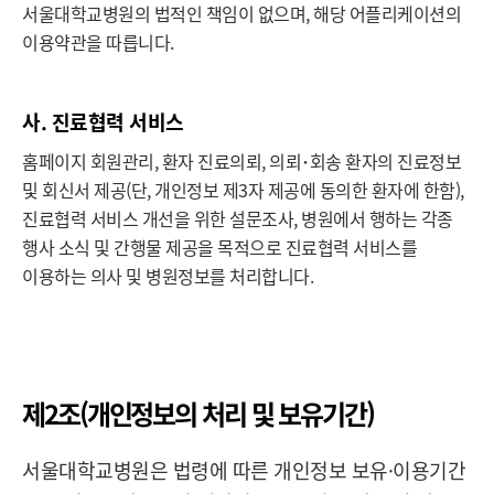
서울대학교병원의 법적인 책임이 없으며, 해당 어플리케이션의
이용약관을 따릅니다.
사. 진료협력 서비스
홈페이지 회원관리, 환자 진료의뢰, 의뢰･회송 환자의 진료정보
및 회신서 제공(단, 개인정보 제3자 제공에 동의한 환자에 한함),
진료협력 서비스 개선을 위한 설문조사, 병원에서 행하는 각종
행사 소식 및 간행물 제공을 목적으로 진료협력 서비스를
이용하는 의사 및 병원정보를 처리합니다.
제2조(개인정보의 처리 및 보유기간)
서울대학교병원은 법령에 따른 개인정보 보유·이용기간