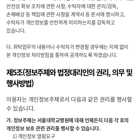
안전성 확보 조치에 관한 사항, 수탁자에 대한 관리/감독,
손해배상 등 책임에 관한 사항을 계약서 등 문서에 명시하고,
수탁자가 개인정보를 안전하게 처리하는지를 감독하고
있습니다.
다. 위탁업무의 내용이나 수탁자가 변경될 경우에는 지체 없이
본 개인정보 처리방침을 통하여 공개하도록 하겠습니다.
제5조(정보주체와 법정대리인의 권리, 의무 및
행사방법)
이용자는 개인정보주체로서 다음과 같은 권리를 행사할
수 있습니다.
가. 정보주체는 서울대학교병원에 대해 언제든지 다음 각 호의
개인정보 보호 관련 권리를 행사할 수 있습니다.
1) 개인정보 열람요구