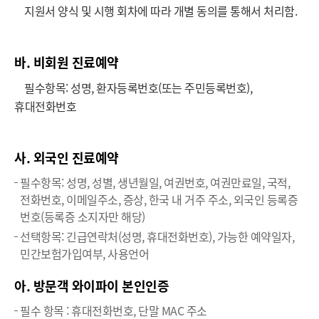
지원서 양식 및 시행 회차에 따라 개별 동의를 통해서 처리함.
바. 비회원 진료예약
필수항목: 성명, 환자등록번호(또는 주민등록번호),
휴대전화번호
사. 외국인 진료예약
필수항목: 성명, 성별, 생년월일, 여권번호, 여권만료일, 국적,
전화번호, 이메일주소, 증상, 한국 내 거주 주소, 외국인 등록증
번호(등록증 소지자만 해당)
선택항목: 긴급연락처(성명, 휴대전화번호), 가능한 예약일자,
민간보험가입여부, 사용언어
아. 방문객 와이파이 본인인증
필수 항목 : 휴대전화번호, 단말 MAC 주소