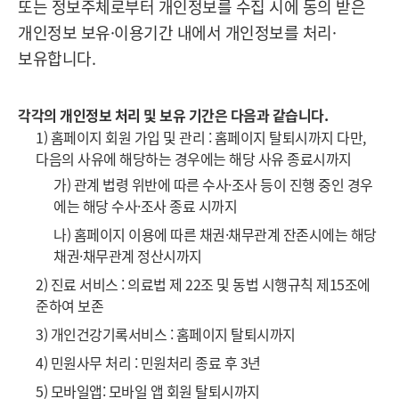
또는 정보주체로부터 개인정보를 수집 시에 동의 받은
개인정보 보유·이용기간 내에서 개인정보를 처리·
보유합니다.
각각의 개인정보 처리 및 보유 기간은 다음과 같습니다.
1) 홈페이지 회원 가입 및 관리 : 홈페이지 탈퇴시까지 다만,
다음의 사유에 해당하는 경우에는 해당 사유 종료시까지
가) 관계 법령 위반에 따른 수사·조사 등이 진행 중인 경우
에는 해당 수사·조사 종료 시까지
나) 홈페이지 이용에 따른 채권·채무관계 잔존시에는 해당
채권·채무관계 정산시까지
2) 진료 서비스 : 의료법 제 22조 및 동법 시행규칙 제15조에
준하여 보존
3) 개인건강기록서비스 : 홈페이지 탈퇴시까지
4) 민원사무 처리 : 민원처리 종료 후 3년
5) 모바일앱: 모바일 앱 회원 탈퇴시까지