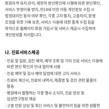
회원자격 유지·관리, 제한적 본인확인제 시행에 따른 본인확인,
서비스 부정이용 방지, 만14세 미만 아동 개인정보 수집 시
법정대리인 동의 여부 확인, 각종 고지·통지, 고충처리, 분쟁
조정을 위한 기록 보존, 서비스 이용에 대한 통계 수집 등을
목적으로 홈페이지 회원 가입시 및 서비스 제공시 수집하여
개인정보를 처리합니다.
나. 진료서비스제공
진료 및 입원, 검진 예약, 예약 조회 및 기타 진료 서비스 이용에
따른 본인 확인과 안내 절차에 사용
진료 예약 및 검사 예약 일정에 대한 고지 서비스
진료비 계산서, 진료비 내역서, 제증명 및 검진 관련 물품의
발송
병원에서 발행하는 각종 행사 소식지, 진료 정보 및
임상연구정보 제공
고충 민원 상담 및 회신 서비스 및 불만처리 등을 위한 원활한