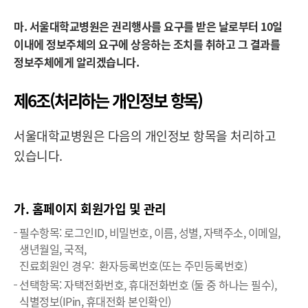
마. 서울대학교병원은 권리행사를 요구를 받은 날로부터 10일
이내에 정보주체의 요구에 상응하는 조치를 취하고 그 결과를
정보주체에게 알리겠습니다.
제6조(처리하는 개인정보 항목)
서울대학교병원은 다음의 개인정보 항목을 처리하고
있습니다.
가. 홈페이지 회원가입 및 관리
필수항목: 로그인ID, 비밀번호, 이름, 성별, 자택주소, 이메일,
생년월일, 국적,
진료회원인 경우: 환자등록번호(또는 주민등록번호)
선택항목: 자택전화번호, 휴대전화번호 (둘 중 하나는 필수),
식별정보(IPin, 휴대전화 본인확인)