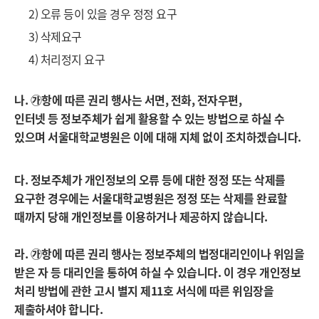
2) 오류 등이 있을 경우 정정 요구
3) 삭제요구
4) 처리정지 요구
나. ㉮항에 따른 권리 행사는 서면, 전화, 전자우편,
인터넷 등 정보주체가 쉽게 활용할 수 있는 방법으로 하실 수
있으며 서울대학교병원은 이에 대해 지체 없이 조치하겠습니다.
다. 정보주체가 개인정보의 오류 등에 대한 정정 또는 삭제를
요구한 경우에는 서울대학교병원은 정정 또는 삭제를 완료할
때까지 당해 개인정보를 이용하거나 제공하지 않습니다.
라. ㉮항에 따른 권리 행사는 정보주체의 법정대리인이나 위임을
받은 자 등 대리인을 통하여 하실 수 있습니다. 이 경우 개인정보
처리 방법에 관한 고시 별지 제11호 서식에 따른 위임장을
제출하셔야 합니다.