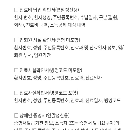
□ 진료비 납입 확인서(연말정산용)
환자 번호, 환자성명, 주민등록번호, 수납일자, 구분(입원,
외래), 진료비 내역, 소득공제 대상 내역
□ 입퇴원 사실 확인서(병명 미포함)
환자번호, 성명, 주민등록번호, 진료과 및 진료일자 정보, 입/
퇴원 부서, 입원기간
□ 진료사실확인서(병명코드 미포함)
환자번호, 성명, 주민등록번호, 진료과, 진료일자
□ 진료사실확인서(병명코드 포함)
환자번호, 성명, 주민등록번호, 진료과, 진료일자, 병명코드
□ 장애인 증명서(연말정산용)
증명서발급기관 정보, 소득자 (또는 증명서 발급요구자)의