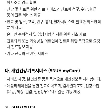
의사소통 경로 확보
진단 및 치료를 위한 진료 서비스와 진료비 청구, 수납, 환급
등의 원무 서비스 제공
진료 및 업무, 교육, 연구, 통계, 환자서비스에 필요한 최소한의
분석 자료
온라인 수탁검사 및 임상시험 심사를 위한 기초 자료
진료의뢰 또는 회송병원 의료인이 진료를 위한 목적으로 요청
시 진료정보 제공
기타 진료와 관련된 서비스
다. 개인건강기록서비스 (SNUH myCare)
서비스 제공, 본인인증 등을 목적으로 개인정보를 처리합니다.
애플리케이션을 통한 진료이력조회, 검사결과조회, 건강수첩
(운동, 체중, 혈압, 혈당), 투약시간알림 기능 제공