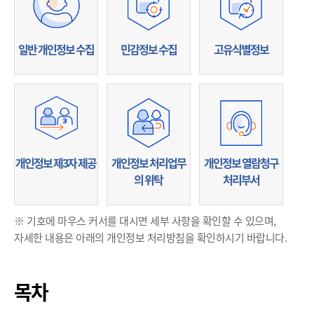
일반 개인정보 수집
민감정보 수집
고유식별정보
개인정보 제3자 제공
개인정보 처리업무
개인정보 열람청구
의 위탁
처리부서
※ 기호에 마우스 커서를 대시면 세부 사항을 확인할 수 있으며,
자세한 내용은 아래의 개인정보 처리방침을 확인하시기 바랍니다.
목차