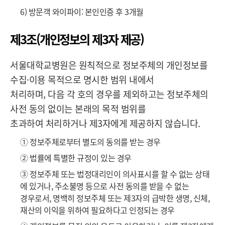
6) 방문객 와이파이: 본인인증 후 3개월
제3조(개인정보의 제3자 제공)
서울대학교병원은 원칙적으로 정보주체의 개인정보를
수집·이용 목적으로 명시한 범위 내에서
처리하며, 다음 각 호의 경우를 제외하고는 정보주체의
사전 동의 없이는 본래의 목적 범위를
초과하여 처리하거나 제3자에게 제공하지 않습니다.
① 정보주체로부터 별도의 동의를 받는 경우
② 법률에 특별한 규정이 있는 경우
③ 정보주체 또는 법정대리인이 의사표시를 할 수 없는 상태
에 있거나, 주소불명 등으로 사전 동의를 받을 수 없는
경우로서, 명백히 정보주체 또는 제3자의 급박한 생명, 신체,
재산의 이익을 위하여 필요하다고 인정되는 경우