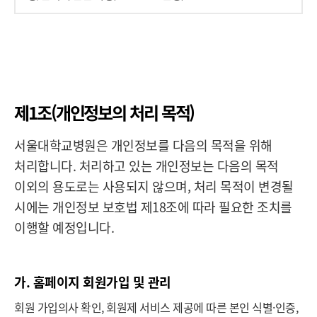
제1조(개인정보의 처리 목적)
서울대학교병원은 개인정보를 다음의 목적을 위해
처리합니다. 처리하고 있는 개인정보는 다음의 목적
이외의 용도로는 사용되지 않으며, 처리 목적이 변경될
시에는 개인정보 보호법 제18조에 따라 필요한 조치를
이행할 예정입니다.
가. 홈페이지 회원가입 및 관리
회원 가입의사 확인, 회원제 서비스 제공에 따른 본인 식별·인증,