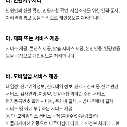
라. 민원사무처리
민원인의 신원 확인, 민원사항 확인, 사실조사를 위한 연락·통지,
처리결과 통보 등을 목적으로 개인정보를 처리합니다.
마. 재화 또는 서비스 제공
서비스 제공, 콘텐츠 제공, 맞춤 서비스 제공, 본인인증, 연령인증
등을 목적으로 개인정보를 처리합니다.
바. 모바일앱 서비스 제공
내일정, 진료예약정보, 진료내역 정보, 진료시간표 등 진료 관련
서비스, 검사결과, 처방약, 건강수첩·와파린 수첩 서비스,
환자등록번호 확인 서비스, 주차비 결제, 처방비·진료비 결제
서비스 및 이에 부수하는 서비스 제공
※ 단, 모바일팩스 서비스는 제3자((주)SK텔링크)의
어플리케이션 연동으로 이루어짐에 따라, 개인정보 처리에 대한