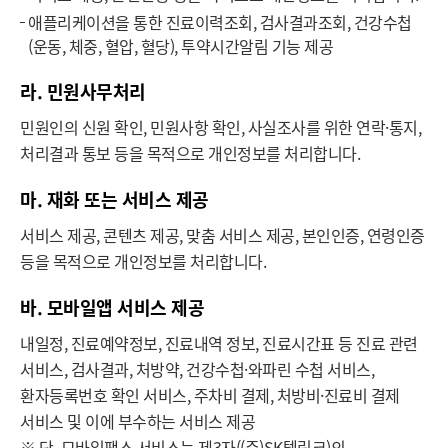
애플리케이션을 통한 진료이력조회, 검사결과조회, 건강수첩
(운동, 체중, 혈압, 혈당), 투약시간알림 기능 제공
라. 민원사무처리
민원인의 신원 확인, 민원사항 확인, 사실조사를 위한 연락·통지,
처리결과 통보 등을 목적으로 개인정보를 처리합니다.
마. 재화 또는 서비스 제공
서비스 제공, 콘텐츠 제공, 맞춤 서비스 제공, 본인인증, 연령인증
등을 목적으로 개인정보를 처리합니다.
바. 모바일앱 서비스 제공
내일정, 진료예약정보, 진료내역 정보, 진료시간표 등 진료 관련
서비스, 검사결과, 처방약, 건강수첩·와파린 수첩 서비스,
환자등록번호 확인 서비스, 주차비 결제, 처방비·진료비 결제
서비스 및 이에 부수하는 서비스 제공
※ 단, 모바일팩스 서비스는 제3자((주)SK텔링크)의