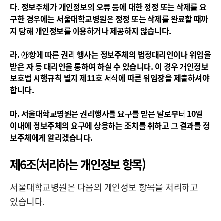
다. 정보주체가 개인정보의 오류 등에 대한 정정 또는 삭제를 요
구한 경우에는 서울대학교병원은 정정 또는 삭제를 완료할 때까
지 당해 개인정보를 이용하거나 제공하지 않습니다.
라. ㉮항에 따른 권리 행사는 정보주체의 법정대리인이나 위임을
받은 자 등 대리인을 통하여 하실 수 있습니다. 이 경우 개인정보
보호법 시행규칙 별지 제11호 서식에 따른 위임장을 제출하셔야
합니다.
마. 서울대학교병원은 권리행사를 요구를 받은 날로부터 10일
이내에 정보주체의 요구에 상응하는 조치를 취하고 그 결과를 정
보주체에게 알리겠습니다.
제6조(처리하는 개인정보 항목)
서울대학교병원은 다음의 개인정보 항목을 처리하고
있습니다.