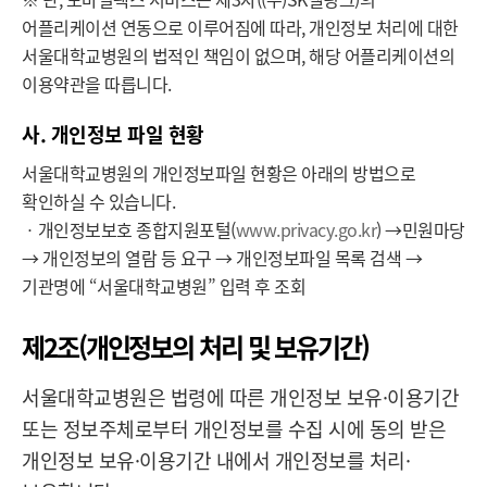
어플리케이션 연동으로 이루어짐에 따라, 개인정보 처리에 대한
서울대학교병원의 법적인 책임이 없으며, 해당 어플리케이션의
이용약관을 따릅니다.
사. 개인정보 파일 현황
서울대학교병원의 개인정보파일 현황은 아래의 방법으로
확인하실 수 있습니다.
ㆍ개인정보보호 종합지원포털(
www.privacy.go.kr
) →민원마당
→ 개인정보의 열람 등 요구 → 개인정보파일 목록 검색 →
기관명에 “서울대학교병원” 입력 후 조회
제2조(개인정보의 처리 및 보유기간)
서울대학교병원은 법령에 따른 개인정보 보유·이용기간
또는 정보주체로부터 개인정보를 수집 시에 동의 받은
개인정보 보유·이용기간 내에서 개인정보를 처리·