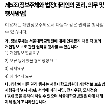
제5조(정보주체와 법정대리인의 권리, 의무 및
행사방법)
이용자는 개인정보주체로서 다음과 같은 권리를 행사할
수 있습니다.
가. 정보주체는 서울대학교병원에 대해 언제든지 다음 각 호의
개인정보 보호 관련 권리를 행사할 수 있습니다.
1)
개인정보 열람요구
2)
오류 등이 있을 경우 정정 요구
3)
삭제요구
4)
처리정지 요구
나. ㉮항에 따른 권리 행사는 서울대학교병원에 개인정보 보호법
시행규칙 별지 제8호 서식에 따라 서면, 전자우편, 모사전송
(FAX) 등을 통하여 하실 수 있으며 서울대학교병원은 이에 대해
지체 없이 조치하겠습니다.