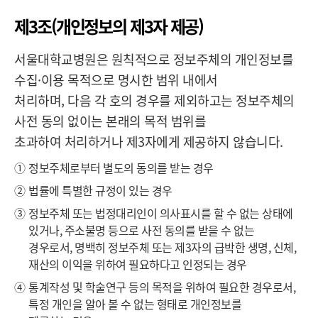
제3조(개인정보의 제3자 제공)
서울대학교병원은 원칙적으로 정보주체의 개인정보를
수집·이용 목적으로 명시한 범위 내에서
처리하며, 다음 각 호의 경우를 제외하고는 정보주체의
사전 동의 없이는 본래의 목적 범위를
초과하여 처리하거나 제3자에게 제공하지 않습니다.
①
정보주체로부터 별도의 동의를 받는 경우
②
법률에 특별한 규정이 있는 경우
③
정보주체 또는 법정대리인이 의사표시를 할 수 없는 상태에
있거나, 주소불명 등으로 사전 동의를 받을 수 없는
경우로서, 명백히 정보주체 또는 제3자의 급박한 생명, 신체,
재산의 이익을 위하여 필요하다고 인정되는 경우
④
통계작성 및 학술연구 등의 목적을 위하여 필요한 경우로서,
특정 개인을 알아 볼 수 없는 형태로 개인정보를