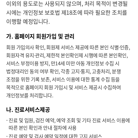
이외의 용도로는 사용되지 않으며, 처리 목적이 변경될
시에는 개인정보 보호법 제18조에 따라 필요한 조치를
이행할 예정입니다.
가. 홈페이지 회원가입 및 관리
회원 가입의사 확인, 회원제 서비스 제공에 따른 본인 식별·인증,
회원자격 유지·관리, 제한적 본인확인제 시행에 따른 본인확인,
서비스 부정이용 방지, 만14세 미만 아동 개인정보 수집 시
법정대리인 동의 여부 확인, 각종 고지·통지, 고충처리, 분쟁
조정을 위한 기록 보존, 서비스 이용에 대한 통계 수집 등을
목적으로 홈페이지 회원 가입시 및 서비스 제공시 수집하여
개인정보를 처리합니다.
나. 진료서비스제공
진료 및 입원, 검진 예약, 예약 조회 및 기타 진료 서비스 이용에
따른 본인 확인과 안내 절차에 사용
진료 예약 및 검사 예약 일정에 대한 고지 서비스