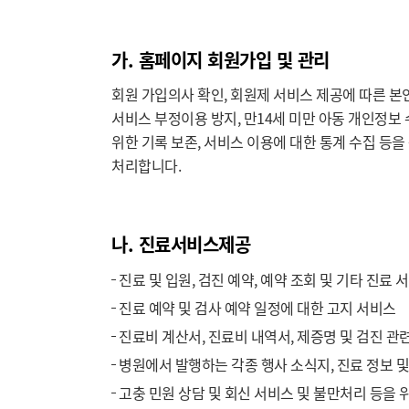
가. 홈페이지 회원가입 및 관리
회원 가입의사 확인, 회원제 서비스 제공에 따른 본
서비스 부정이용 방지, 만14세 미만 아동 개인정보 
위한 기록 보존, 서비스 이용에 대한 통계 수집 등
처리합니다.
나. 진료서비스제공
진료 및 입원, 검진 예약, 예약 조회 및 기타 진료
진료 예약 및 검사 예약 일정에 대한 고지 서비스
진료비 계산서, 진료비 내역서, 제증명 및 검진 관
병원에서 발행하는 각종 행사 소식지, 진료 정보 
고충 민원 상담 및 회신 서비스 및 불만처리 등을 