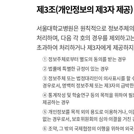
제3조(개인정보의 제3자 제공)
서울대학교병원은 원칙적으로 정보주체의 
처리하며, 다음 각 호의 경우를 제외하고
초과하여 처리하거나 제3자에게 제공하지
① 정보주체로부터 별도의 동의를 받는 경우
② 법률에 특별한 규정이 있는 경우
③ 정보주체 또는 법정대리인이 의사표시를 할 수
경우로서, 명백히 정보주체 또는 제3자의 급박한
④ 통계작성 및 학술연구 등의 목적을 위하여 필
제공하는 경우
⑤ 개인정보를 목적 외의 용도로 이용하거나, 이
없는 경우로서, 보호위원회의 심의·의결을 거친 
⑥ 조약, 그 밖의 국제협정의 이행을 위하여 외