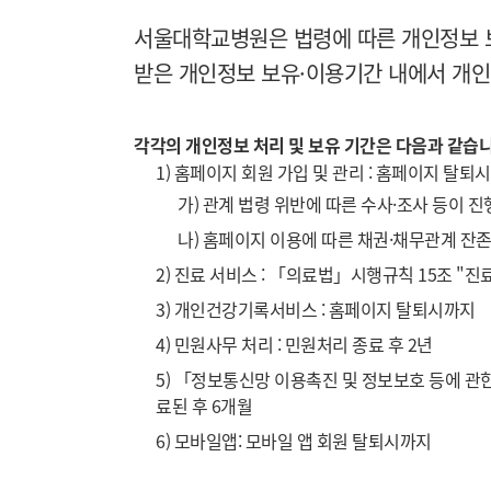
서울대학교병원은 법령에 따른 개인정보 
받은 개인정보 보유·이용기간 내에서 개인
각각의 개인정보 처리 및 보유 기간은 다음과 같습니
1) 홈페이지 회원 가입 및 관리 : 홈페이지 탈
가) 관계 법령 위반에 따른 수사·조사 등이 
나) 홈페이지 이용에 따른 채권·채무관계 잔
2) 진료 서비스 : 「의료법」시행규칙 15조 "
3) 개인건강기록서비스 : 홈페이지 탈퇴시까지
4) 민원사무 처리 : 민원처리 종료 후 2년
5) 「정보통신망 이용촉진 및 정보보호 등에 관
료된 후 6개월
6) 모바일앱: 모바일 앱 회원 탈퇴시까지