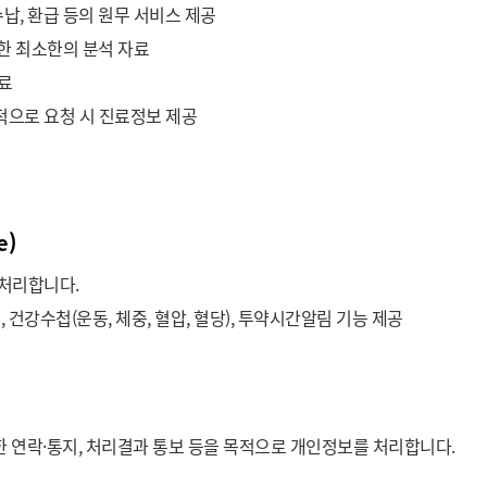
수납, 환급 등의 원무 서비스 제공
요한 최소한의 분석 자료
료
적으로 요청 시 진료정보 제공
e)
 처리합니다.
강수첩(운동, 체중, 혈압, 혈당), 투약시간알림 기능 제공
한 연락·통지, 처리결과 통보 등을 목적으로 개인정보를 처리합니다.