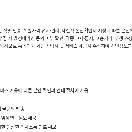
인 식별·인증, 회원자격 유지·관리, 제한적 본인확인제 시행에 따른 본인
수집 시 법정대리인 동의 여부 확인, 각종 고지·통지, 고충처리, 분쟁 조
을 목적으로 홈페이지 회원 가입시 및 서비스 제공시 수집하여 개인정보를
 서비스 이용에 따른 본인 확인과 안내 절차에 사용
련 물품의 발송
및 임상연구정보 제공
위한 원활한 의사소통 경로 확보