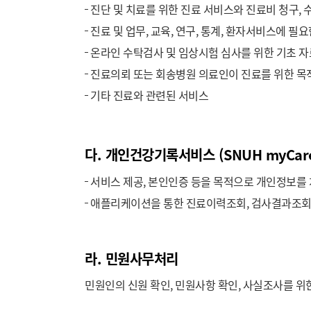
진단 및 치료를 위한 진료 서비스와 진료비 청구, 
진료 및 업무, 교육, 연구, 통계, 환자서비스에 필
온라인 수탁검사 및 임상시험 심사를 위한 기초 자
진료의뢰 또는 회송병원 의료인이 진료를 위한 목
기타 진료와 관련된 서비스
다. 개인건강기록서비스 (SNUH myCar
서비스 제공, 본인인증 등을 목적으로 개인정보를
애플리케이션을 통한 진료이력조회, 검사결과조회, 건
라. 민원사무처리
민원인의 신원 확인, 민원사항 확인, 사실조사를 위