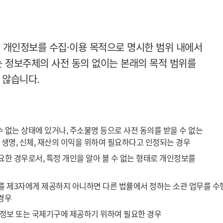
개인정보를 수집·이용 목적으로 명시한 범위 내에서
는 정보주체의 사전 동의 없이는 본래의 목적 범위를
 않습니다.
 없는 상태에 있거나, 주소불명 등으로 사전 동의를 받을 수 없는
 생명, 신체, 재산의 이익을 위하여 필요하다고 인정되는 경우
요한 경우로서, 특정 개인을 알아 볼 수 없는 형태로 개인정보를
를 제3자에게 제공하지 아니하면 다른 법률에서 정하는 소관 업무를 수
경우
국정보 또는 국제기구에 제공하기 위하여 필요한 경우