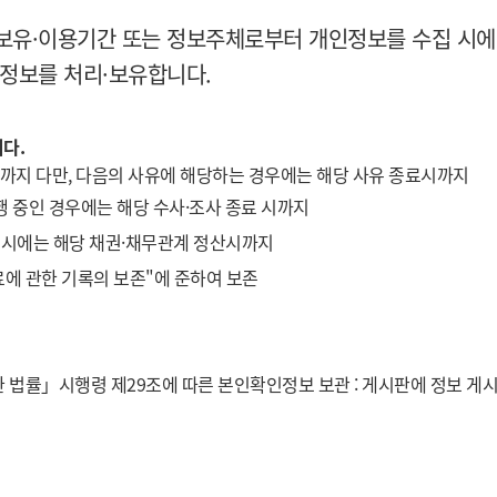
보유·이용기간 또는 정보주체로부터 개인정보를 수집 시에
정보를 처리·보유합니다.
다.
퇴시까지 다만, 다음의 사유에 해당하는 경우에는 해당 사유 종료시까지
진행 중인 경우에는 해당 수사·조사 종료 시까지
존시에는 해당 채권·채무관계 정산시까지
진료에 관한 기록의 보존"에 준하여 보존
한 법률」시행령 제29조에 따른 본인확인정보 보관 : 게시판에 정보 게시