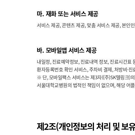
마. 재화 또는 서비스 제공
서비스 제공, 콘텐츠 제공, 맞춤 서비스 제공, 본
바. 모바일앱 서비스 제공
내일정, 진료예약정보, 진료내역 정보, 진료시간표 등
환자등록번호 확인 서비스, 주차비 결제, 처방비·진
※ 단, 모바일팩스 서비스는 제3자((주)SK텔링크
서울대학교병원의 법적인 책임이 없으며, 해당 어
제2조(개인정보의 처리 및 보