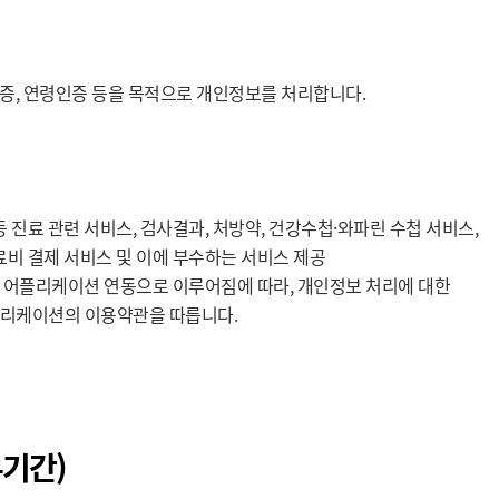
인인증, 연령인증 등을 목적으로 개인정보를 처리합니다.
 진료 관련 서비스, 검사결과, 처방약, 건강수첩·와파린 수첩 서비스,
료비 결제 서비스 및 이에 부수하는 서비스 제공
)의 어플리케이션 연동으로 이루어짐에 따라, 개인정보 처리에 대한
플리케이션의 이용약관을 따릅니다.
유기간)