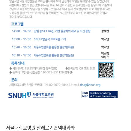
서울대학교병원 알레르기면역내과와