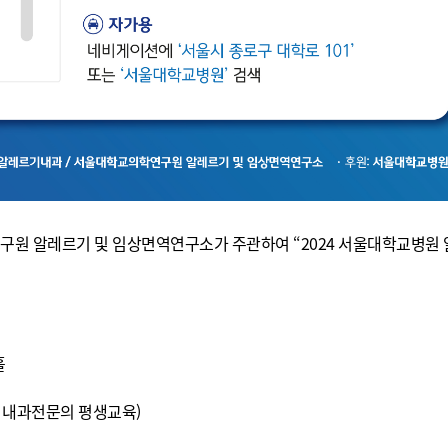
 알레르기 및 임상면역연구소가 주관하여 “2024 서울대학교병원
홀
, 내과전문의 평생교육)