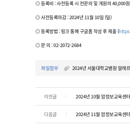
◎ 등록비 : 사전등록 시 전문의 및 개원의 40,000원,
◎ 사전등록마감 : 2024년 11월 10일 (일)
◎ 등록방법 : 링크 통해 구글폼 작성 후 제출
(
https
◎ 문 의 : 02-2072-2684
파일첨부
2024년 서울대학교병원 알레르
이전글
2024년 10월 암정보교육센
다음글
2024년 11월 암정보교육센