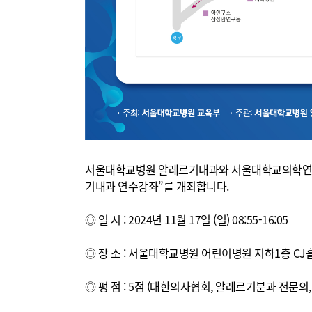
서울대학교병원 알레르기내과와 서울대학교의학연구원
기내과 연수강좌”를 개최합니다.
◎ 일 시 : 2024년 11월 17일 (일) 08:55-16:05
◎ 장 소 : 서울대학교병원 어린이병원 지하1층 CJ
◎ 평 점 : 5점 (대한의사협회, 알레르기분과 전문의