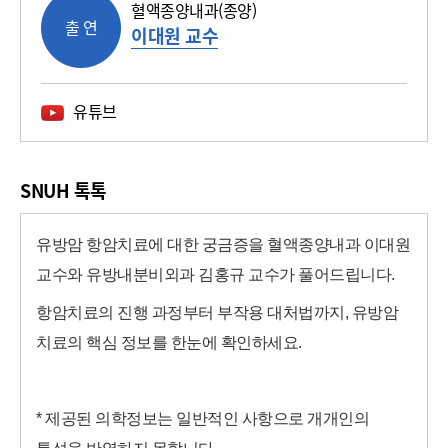
혈액종양내과(종양)
출 연
이대원 교수
유튜브
SNUH 톡톡
유방암 항암치료에 대한 궁금증을 혈액종양내과 이대원
교수와 유방내분비외과 김홍규 교수가 풀어드립니다.
항암치료의 진행 과정부터 부작용 대처법까지, 유방암
치료의 핵심 정보를 한눈에 확인하세요.
* 제공된 의학정보는 일반적인 사항으로 개개인의