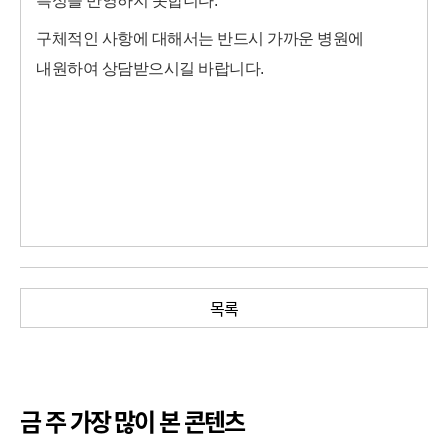
특성을 반영하지 못합니다.
구체적인 사항에 대해서는 반드시 가까운 병원에
내원하여 상담받으시길 바랍니다.
목록
금 주 가장 많이 본 콘텐츠