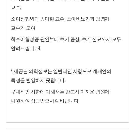
교수,
소아정형외과 송미현 교수, 소아비뇨기과 임영재
교수가 모여
척수이형성증 원인부터 초기 증상, 초기 진료까지 모두
알려드립니다!
* 제공된 의학정보는 일반적인 사항으로 개개인의
특성을 반영하지 못합니다.
구체적인 사항에 대해서는 반드시 가까운 병원에
내원하여 상담받으시길 바랍니다.