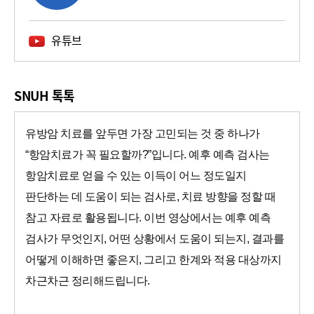
유튜브
SNUH 톡톡
유방암 치료를 앞두면 가장 고민되는 것 중 하나가
“항암치료가 꼭 필요할까?”입니다. 예후 예측 검사는
항암치료로 얻을 수 있는 이득이 어느 정도일지
판단하는 데 도움이 되는 검사로, 치료 방향을 정할 때
참고 자료로 활용됩니다. 이번 영상에서는 예후 예측
검사가 무엇인지, 어떤 상황에서 도움이 되는지, 결과를
어떻게 이해하면 좋은지, 그리고 한계와 적용 대상까지
차근차근 정리해드립니다.