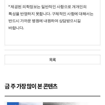
* 제공된 의학정보는 일반적인 사항으로 개개인의
특성을 반영하지 못합니다. 구체적인 사항에 대해서는
반드시 가까운 병원에 내원하여 상담받으시길
바랍니다.
목록
금 주 가장 많이 본 콘텐츠
1위