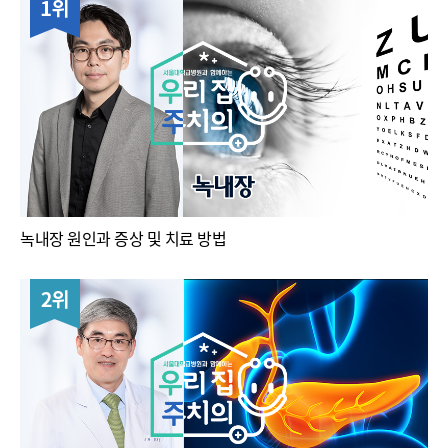
녹내장 원인과 증상 및 치료 방법
2위