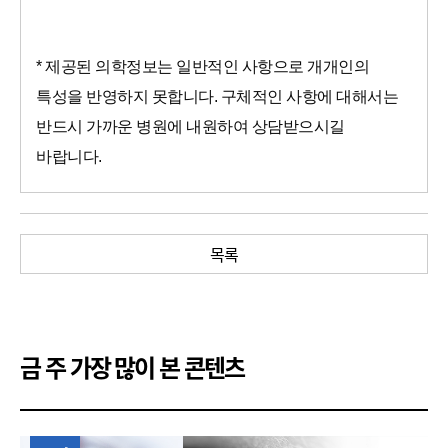
* 제공된 의학정보는 일반적인 사항으로 개개인의
특성을 반영하지 못합니다. 구체적인 사항에 대해서는
반드시 가까운 병원에 내원하여 상담받으시길
바랍니다.
목록
금 주 가장 많이 본 콘텐츠
1위