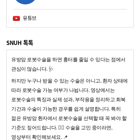
유튜브
SNUH 톡톡
유방암 로봇수술을 하면 흉터를 줄일 수 있다는 점에서
관심이 많습니다. 🩺
하지만 누구나 받을 수 있는 수술은 아니고, 환자 상태에
따라 로봇수술 가능 여부가 나뉩니다. 영상에서는
로봇수술의 특징과 실제 성과, 부작용을 정리하고 회복
기간과 수술이 가능한 경우를 쉽게 설명합니다. 특히
젊은 유방암 환자에서 로봇수술을 선택할 때 꼭 봐야 할
기준도 짚어드립니다. 👩‍⚕️ 수술을 고민 중이라면,
영상부터 확인해보세요. 📌