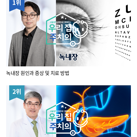
녹내장 원인과 증상 및 치료 방법
2위