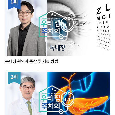
녹내장 원인과 증상 및 치료 방법
2위