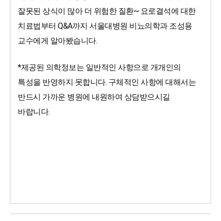
잘못된 상식이 많아 더 위험한 질환~ 요로결석에 대한 
치료법부터 Q&A까지 서울대병원 비뇨의학과 조성용 
교수에게 알아봤습니다. 
*제공된 의학정보는 일반적인 사항으로 개개인의 
특성을 반영하지 못합니다. 구체적인 사항에 대해서는 
반드시 가까운 병원에 내원하여 상담받으시길 
바랍니다.