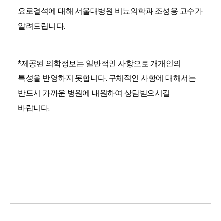
요로결석에 대해 서울대병원 비뇨의학과 조성용 교수가 
알려드립니다.
*제공된 의학정보는 일반적인 사항으로 개개인의 
특성을 반영하지 못합니다. 구체적인 사항에 대해서는 
반드시 가까운 병원에 내원하여 상담받으시길 
바랍니다. 