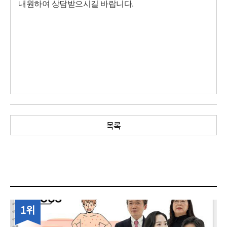
내원하여 상담받으시길 바랍니다.
목록
1위