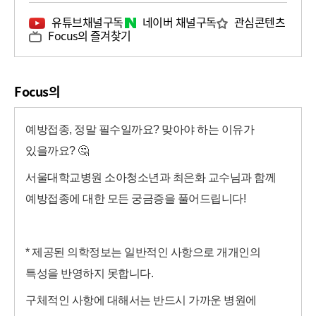
유튜브채널구독
네이버 채널구독
관심콘텐츠
Focus의 즐겨찾기
Focus의
예방접종, 정말 필수일까요? 맞아야 하는 이유가
있을까요? 🤔
서울대학교병원 소아청소년과 최은화 교수님과 함께
예방접종에 대한 모든 궁금증을 풀어드립니다!
* 제공된 의학정보는 일반적인 사항으로 개개인의
특성을 반영하지 못합니다.
구체적인 사항에 대해서는 반드시 가까운 병원에