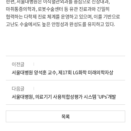
한편, 서울대병원은 이식혈관외과를 중심으로 신장내과,
마취통증의학과, 로봇수술센터 등 유관 진료과와 긴밀히
협력하는 다학제 진료 체계를 운영하고 있으며, 이를 기반으로
고난도 수술에서도 높은 안정성과 완성도를 유지하고 있다.
이전글
서울대병원 양석훈 교수, 제17회 LG화학 미래의학자상
다음글
서울대병원, 의료기기 사용적합성평가 시스템 ‘UPs’개발
목록