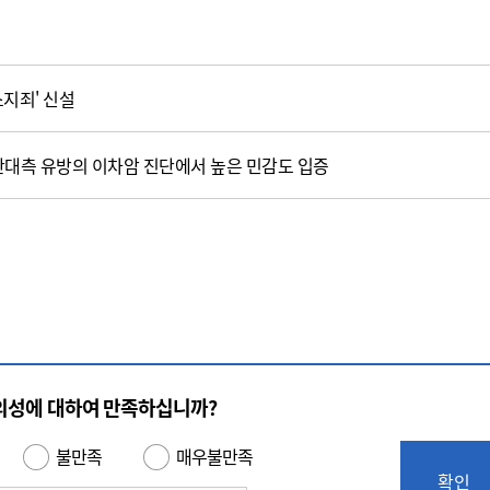
지죄' 신설
 반대측 유방의 이차암 진단에서 높은 민감도 입증
의성에 대하여 만족하십니까?
불만족
매우불만족
확인