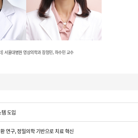
터] 서울대병원 영상의학과 장정민, 하수민 교수
스템 도입
환 연구, 정밀의학 기반으로 치료 혁신