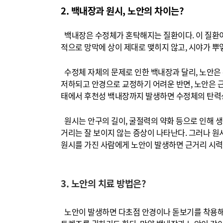
2. 백내장과 원시, 노안의 차이는?
백내장은 수정체가 혼탁해지는 질환이다. 이 질환이
적으로 망막에 상이 제대로 맺히지 않고, 시야가 뿌
수정체 자체의 문제로 인한 백내장과 달리, 노안은
저하되고 안경으로 교정하기 어려운 반면, 노안은 근
태에서 후천성 백내장까지 발생하면 수정체의 탄력성
원시는 안구의 길이, 굴절력의 약화 등으로 인해 생
거리는 잘 보이지 않는 증상이 나타난다. 그러나 원
원시를 가진 사람에게 노안이 발생하면 근거리 시력이
3. 노안의 치료 방법은?
노안이 발생하면 다초점 안경이나 돋보기를 착용해 