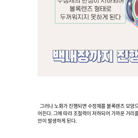
그러나 노화가 진행되면 수정체를 볼록렌즈 모양으
어든다. 그에 따라 조절력이 저하되어 가까운 거리
안이 발생하게 된다.