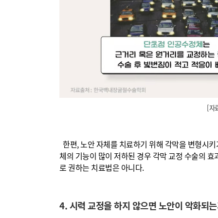
[자
한편, 노안 자체를 치료하기 위해 각막을 변형시키
체의 기능이 많이 저하된 경우 각막 교정 수술의 효
로 권하는 치료법은 아니다.
4. 시력 교정을 하지 않으면 노안이 악화되는