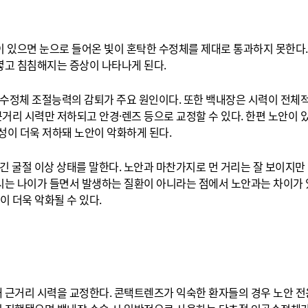
 있으면 눈으로 들어온 빛이 혼탁한 수정체를 제대로 통과하지 못한다.
옇고 침침해지는 증상이 나타나게 된다.
 수정체 조절능력의 감퇴가 주요 원인이다. 또한 백내장은 시력이 전체
거리 시력만 저하되고 안경·렌즈 등으로 교정할 수 있다. 한편 노안이 
이 더욱 저하돼 노안이 악화하게 된다.
긴 굴절 이상 상태를 말한다. 노안과 마찬가지로 먼 거리는 잘 보이지만
시는 나이가 들면서 발생하는 질환이 아니라는 점에서 노안과는 차이가 
 더욱 악화될 수 있다.
근거리 시력을 교정한다. 콘택트렌즈가 익숙한 환자들의 경우 노안 전