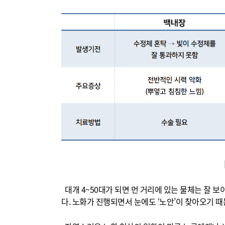
대개 4~50대가 되면 먼 거리에 있는 물체는 잘 
다. 노화가 진행되면서 눈에도 ‘노안’이 찾아오기 때