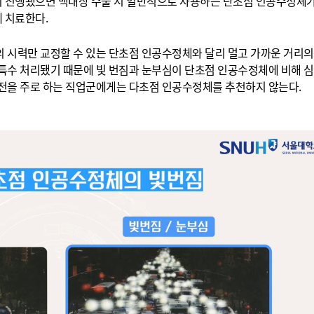
이 진행됐으면 백내장 수술 시 일반적으로 사용하는 단초점 인공수정체
 치료한다.
 시력만 교정할 수 있는 단초점 인공수정체와 달리 멀고 가까운 거리의
 특수 처리됐기 때문에 빛 번짐과 눈부심이 단초점 인공수정체에 비해 심
운전을 주로 하는 직업군에게는 다초점 인공수정체를 추천하지 않는다.