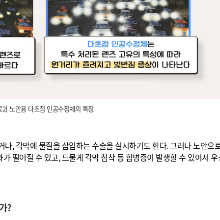
료2] 노안용 다초점 인공수정체의 특징
거나, 각막에 물질을 삽입하는 수술을 실시하기도 한다. 그러나 노안으
과가 떨어질 수 있고, 드물게 각막 침착 등 합병증이 발생할 수 있어서 
가?