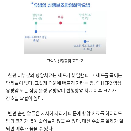
[그림3] 선행항암 화학요법
한편 대부분의 항암치료는 세포가 분열할 때 그 세포를 죽이는
약제들이 많다. 그렇게 때문에 빠르게 자라는 암, 즉 HER2 양성
유방암 또는 삼중 음성 유방암이 선행항암 치료 이후 크기가
감소될 확률이 높다.
반면 순한 암들은 서서히 자라기 때문에 항암 치료를 하더라도
암의 크기가 많이 줄어들지 않을 수 있다. 대신 수술로 절제가 잘
되면 예후가 좋을 수 있다.