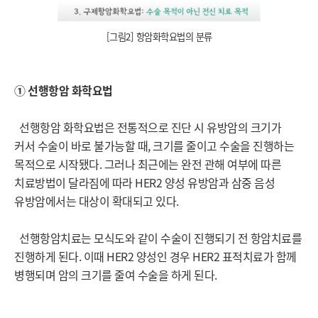
[
그림2] 항암화학요법의 분류
① 선행항암 화학요법
선행항암 화학요법은 전통적으로 진단 시 유방암의 크기가
커서 수술이 바로 불가능할 때, 크기를 줄이고 수술을 진행하는
목적으로 시작됐다. 그러나 최근에는 완전 관해 여부에 따른
치료방법이 달라짐에 따라 HER2 양성 유방암과 삼중 음성
유방암에서는 대상이 확대되고 있다.
선행항암치료는 모식도와 같이 수술이 진행되기 전 항암치료를
진행하게 된다. 이때 HER2 양성인 경우 HER2 표적치료가 함께
병행되며 암의 크기를 줄여 수술을 하게 된다.