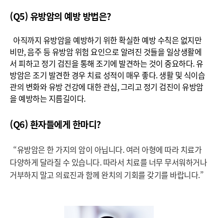
(Q5) 유방암의 예방 방법은?
아직까지 유방암을 예방하기 위한 확실한 예방 수칙은 없지만
비만, 음주 등 유방암 위험 요인으로 알려진 것들을 일상생활에
서 피하고 정기 검진을 통해 조기에 발견하는 것이 중요하다. 유
방암은 조기 발견한 경우 치료 성적이 매우 좋다. 생활 및 식이습
관의 변화와 유방 건강에 대한 관심, 그리고 정기 검진이 유방암
을 예방하는 지름길이다.
(Q6) 환자들에게 한마디?
“유방암은 한 가지의 암이 아닙니다. 여러 아형에 따라 치료가
다양하게 달라질 수 있습니다. 따라서 치료를 너무 무서워하거나
거부하지 말고 의료진과 함께 완치의 기회를 갖기를 바랍니다.”