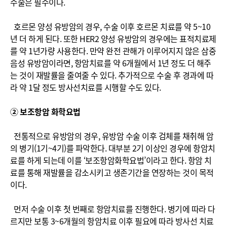
수술은 필수이다.
호르몬 양성 유방암의 경우, 수술 이후 호르몬 치료를 약 5~10
년 더 하게 된다. 또한 HER2 양성 유방암의 경우에는 표적치료제
를 약 1년가량 사용한다. 만약 완전 관해가 이루어지지 않은 삼중
음성 유방암이라면, 항암치료를 약 6개월에서 1년 정도 더 해주
는 것이 재발률을 줄여줄 수 있다. 추가적으로 수술 후 경과에 따
라 약 1달 정도 방사선치료를 시행할 수도 있다.
② 보조항암 화학요법
전통적으로 유방암의 경우, 유방암 수술 이후 검체를 채취해 암
의 병기(1기~4기)를 파악한다. 대부분 2기 이상인 경우에 항암치
료를 하게 되는데 이를 ‘보조항암화학요법’이라고 한다. 항암 치
료를 통해 재발률을 감소시키고 생존기간을 연장하는 것이 목적
이다.
먼저 수술 이후 첫 번째로 항암치료를 진행한다. 병기에 따라 다
르지만 보통 3~6개월의 항암치료 이후 필요에 따라 방사선 치료