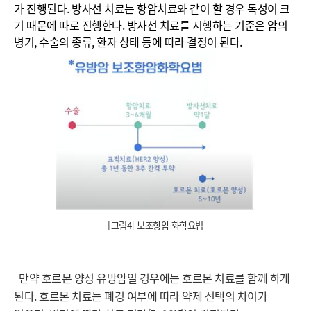
가 진행된다. 방사선 치료는 항암치료와 같이 할 경우 독성이 크
기 때문에 따로 진행한다. 방사선 치료를 시행하는 기준은 암의
병기, 수술의 종류, 환자 상태 등에 따라 결정이 된다.
[그림4] 보조항암 화학요법
만약 호르몬 양성 유방암일 경우에는 호르몬 치료를 함께 하게
된다. 호르몬 치료는 폐경 여부에 따라 약제 선택의 차이가