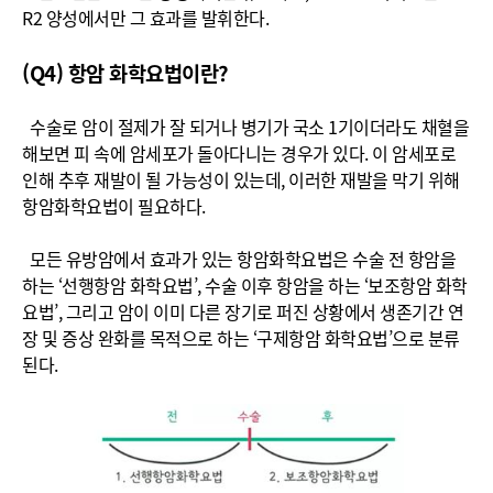
R2 양성에서만 그 효과를 발휘한다.
(Q4) 항암 화학요법이란?
수술로 암이 절제가 잘 되거나 병기가 국소 1기이더라도 채혈을
해보면 피 속에 암세포가 돌아다니는 경우가 있다. 이 암세포로
인해 추후 재발이 될 가능성이 있는데, 이러한 재발을 막기 위해
항암화학요법이 필요하다.
모든 유방암에서 효과가 있는 항암화학요법은 수술 전 항암을
하는 ‘선행항암 화학요법’, 수술 이후 항암을 하는 ‘보조항암 화학
요법’, 그리고 암이 이미 다른 장기로 퍼진 상황에서 생존기간 연
장 및 증상 완화를 목적으로 하는 ‘구제항암 화학요법’으로 분류
된다.