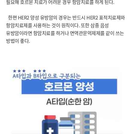
필요해 호르몬 치료가 어려운 경우 항암치료를 하게 된다.
한편 HER2 양성 유방암의 경우는 반드시 HER2 표적치료제와
항암치료제를 사용하는 것이 원칙이다. 또한 삼중 음성
유방암이라면 항암치료를 하거나 면역관문억제제를 같이 쓰는
방법이 좋다.