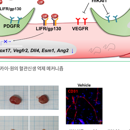
) 카이-원의 혈관신생 억제 메커니즘