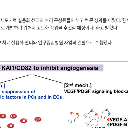
“세포치료 실용화 센터의 여러 구성원들의 노고로 큰 성과를 이뤘다. 향
로 개발하기 위해서 고도화 작업을 추진할 예정이다”라고 밝혔다.
포치료 실용화 센터와 연구중심병원 사업의 일환으로 수행됐다.