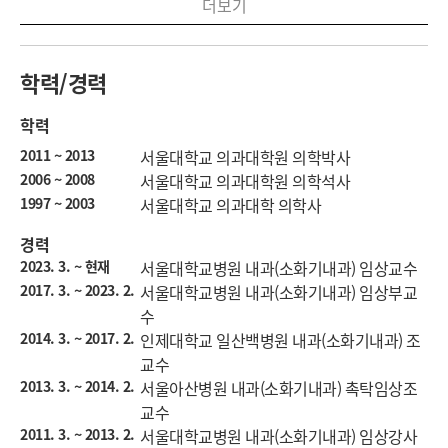
더보기
학력/경력
학력
2011 ~ 2013
서울대학교 의과대학원 의학박사
2006 ~ 2008
서울대학교 의과대학원 의학석사
1997 ~ 2003
서울대학교 의과대학 의학사
경력
2023. 3. ~ 현재
서울대학교병원 내과(소화기내과) 임상교수
2017. 3. ~ 2023. 2.
서울대학교병원 내과(소화기내과) 임상부교
수
2014. 3. ~ 2017. 2.
인제대학교 일산백병원 내과(소화기내과) 조
교수
2013. 3. ~ 2014. 2.
서울아산병원 내과(소화기내과) 촉탁임상조
교수
2011. 3. ~ 2013. 2.
서울대학교병원 내과(소화기내과) 임상강사