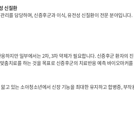
성 신질환
 관리를 담당하며, 신증후군과 이식, 유전성 신질환이 전문 분야입니다.
응하지만 일부에서는 2차, 3차 약제가 필요합니다. 신증후군 환자의 진
 맞춤치료를 하는 것을 목표로 신증후군의 치료반응 예측 바이오마커를
앓고 있는 소아청소년에서 신장 기능을 최대한 유지하고 합병증, 부작