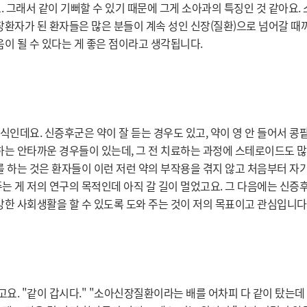
 그래서 같이 기뻐할 수 있기 때문에 그게 소아과의 특징인 것 같아요.
장환자가 된 환자들은 많은 분들이 계속 성인 신장(질환)으로 넘어갈 때
움이 될 수 있다는 게 좋은 점이라고 생각됩니다.
인데요. 신증후군은 약이 잘 듣는 경우도 있고, 약이 영 안 들어서 콩
하는 안타까운 경우들이 있는데, 그 전 치료하는 과정에 스테로이드도 많
를 하는 것은 환자들이 이런 저런 약의 부작용을 겪지 않고 처음부터 자
는 게 저의 연구의 목적인데 아직 갈 길이 멀었고요. 그 다음에는 신
강한 사회생활을 할 수 있도록 도와 주는 것이 저의 목표이고 관심입니다
고요. "같이 갑시다." "소아신장질환이라는 배를 어차피 다 같이 탔는데