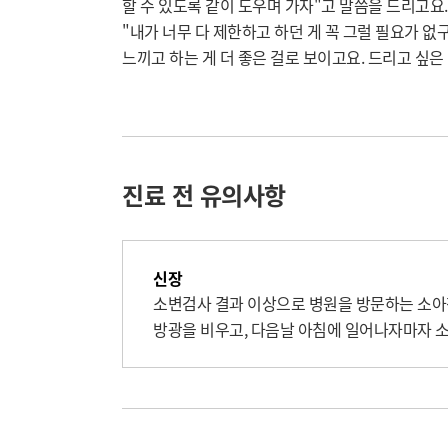
할 수 있도록 같이 도우며 가자"고 말씀을 드리고요.
"내가 너무 다 제한하고 하던 게 꼭 그럴 필요가 없
느끼고 하는 게 더 좋은 걸로 보이고요. 드리고 싶은 
진료 전 유의사항
신장
소변검사 결과 이상으로 병원을 방문하는 소아청
방광을 비우고, 다음날 아침에 일어나자마자 소