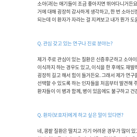
소아(과)는 애기들이 조금 좋아지면 뛰어다니거든요.
거에 대해 굉장히 감사하게 생각하고, 한 번 소아신
되는데 이 환자가 자라는 걸 지켜보고 내가 뭔가 도
Q. 관심 갖고 있는 연구나 진료 분야는?
제가 주로 관심이 있는 질환은 신증후군하고 소아이식
이식까지 하는 경우도 있고, 이식을 한 후에도 재발
굉장히 길고 해서 힘이 들거든요. 그래서 제가 연구
선택할 수 있도록 하는 인자들을 처음부터 발견해 주
환자들이 이 병과 함께, 병이 있음에도 불구하고 건
Q. 환자(보호자)에게 하고 싶은 말이 있다면?
네, 콩팥 질환은 떨치고 가기 어려운 경우가 많이 있