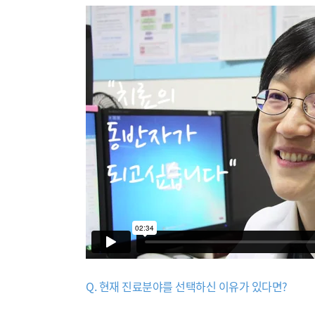
Q. 현재 진료분야를 선택하신 이유가 있다면?