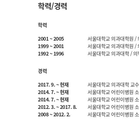
학력/경력
학력
2001 ~ 2005
서울대학교 의과대학원 /
1999 ~ 2001
서울대학교 의과대학원 /
1992 ~ 1996
서울대학교 의과대학 / 
경력
2017. 9. ~ 현재
서울대학교 의과대학 교
2014. 7. ~ 현재
서울대학교 어린이병원 
2014. 7. ~ 현재
서울대학교 어린이병원 
2012. 3. ~ 2017. 8.
서울대학교 어린이병원 소
2008 ~ 2012. 2.
서울대학교 어린이병원 소