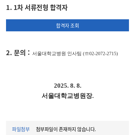
1. 1차 서류전형 합격자
합격자 조회
2. 문의
:
서울대학교병원 인사팀
(
☏
02-2072-2715)
2025. 8. 8.
서울대학교병원장.
파일첨부
첨부파일이 존재하지 않습니다.