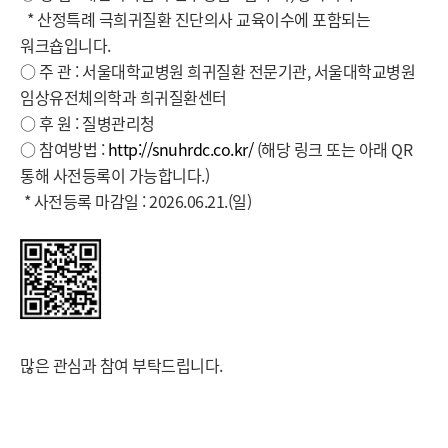
* 산정특례 극희귀질환 진단의사 교육이수에 포함되는
워크숍입니다.
○ 주 관 : 서울대학교병원 희귀질환 전문기관, 서울대학교병원
임상유전체의학과 희귀질환센터
○ 후 원 : 질병관리청
○ 참여방법 :
http://snuhrdc.co.kr/
(해당 링크 또는 아래 QR
통해 사전등록이 가능합니다.)
* 사전등록 마감일 : 2026.06.21.(일)
많은 관심과 참여 부탁드립니다.