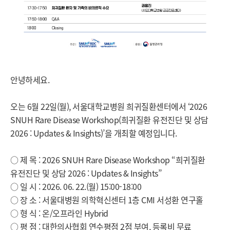
안녕하세요.
오는 6월 22일(월), 서울대학교병원 희귀질환센터에서 ‘2026
SNUH Rare Disease Workshop(희귀질환 유전진단 및 상담
2026 : Updates & Insights)’을 개최할 예정입니다.
○ 제 목 : 2026 SNUH Rare Disease Workshop “희귀질환
유전진단 및 상담 2026 : Updates & Insights”
○ 일 시 : 2026. 06. 22.(월) 15:00-18:00
○ 장 소 : 서울대병원 의학혁신센터 1층 CMI 서성환 연구홀
○ 형 식 : 온/오프라인 Hybrid
○ 평 점 : 대한의사협회 연수평점 2점 부여, 등록비 무료