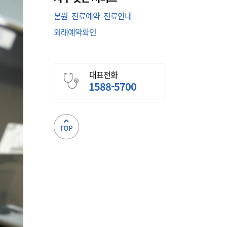
본원
진료예약
진료안내
외래예약확인
대표전화
1588-5700