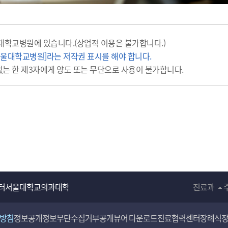
대학교병원에 있습니다.(상업적 이용은 불가합니다.)
울대학교병원]라는 저작권 표시를 해야 합니다.
는 한 제3자에게 양도 또는 무단으로 사용이 불가합니다.
터
서울대학교의과대학
진료과
리방침
정보공개
정보무단수집거부공개
뷰어 다운로드
진료협력센터
장례식