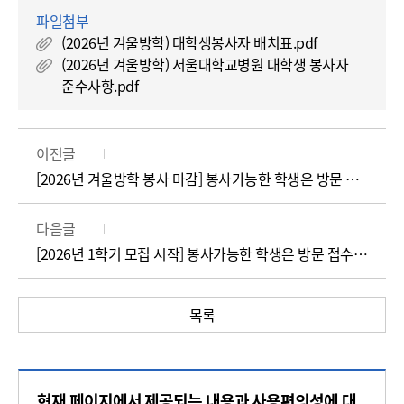
파일첨부
(2026년 겨울방학) 대학생봉사자 배치표.pdf
(2026년 겨울방학) 서울대학교병원 대학생 봉사자
준수사항.pdf
이전글
[2026년 겨울방학 봉사 마감] 봉사가능한 학생은 방문 접수바랍니다.
다음글
[2026년 1학기 모집 시작] 봉사가능한 학생은 방문 접수바랍니다.
목록
콘
현재 페이지에서 제공되는 내용과 사용편의성에 대
텐