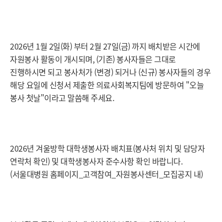
2026년 1월 2일(화) 부터 2월 27일(금) 까지 배치받은 시간에
자원봉사 활동이 개시되며, (기존) 봉사자들은 그대로
진행하시면 되고 봉사처가 (변경) 되거나 (신규) 봉사자들의 경우
해당 요일에 신청서 제출한 의료사회복지팀에 방문하여 "오늘
봉사 첫날"이라고 말씀해 주세요.
2026년 겨울방학 대학생봉사자 배치표(봉사처 위치 및 담당자
연락처 확인) 및 대학생봉사자 준수사항 확인 바랍니다.
(서울대병원 홈페이지_고객참여_자원봉사센터_모집공지 내)