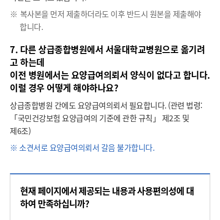
※
복사본을 먼저 제출하더라도 이후 반드시 원본을 제출해야
합니다.
7. 다른 상급종합병원에서 서울대학교병원으로 옮기려
고 하는데
이전 병원에서는 요양급여의뢰서 양식이 없다고 합니다.
이럴 경우 어떻게 해야하나요?
상급종합병원 간에도 요양급여의뢰서 필요합니다. (관련 법령:
「국민건강보험 요양급여의 기준에 관한 규칙」 제2조 및
제6조)
※
소견서로 요양급여의뢰서 갈음 불가합니다.
콘
현재 페이지에서 제공되는 내용과 사용편의성에 대
텐
츠
하여 만족하십니까?
만