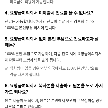
의료급여 적용이 가능합니다.
4. 요양급여의뢰서 미제출시 진료를 볼 수 없나요?
진료는 가능합니다. 하지만 진료비 수납 시 건강보험 수가의
100%를 본인부담 하셔야 합니다.
5. 요양급여의뢰서 없이 본인 부담으로 진료하고자 할
때는?
100% 본인 부담으로 가능하며, 다음 진료 시에 요양급여의뢰서
제출일부터 보험혜택을 받게 됩니다.
※
약처방이 있을 경우 외부 약국에서도 100% 본인부담으로
약을 타셔야 합니다.
6. 요양급여의뢰서 복사본을 제출하고 원본을 도로 가져
가도 되나요?
원본 제출이 원칙이며, 원본은 본원에서 보관하고 요청하실 경우
사본을 드리고 있습니다.