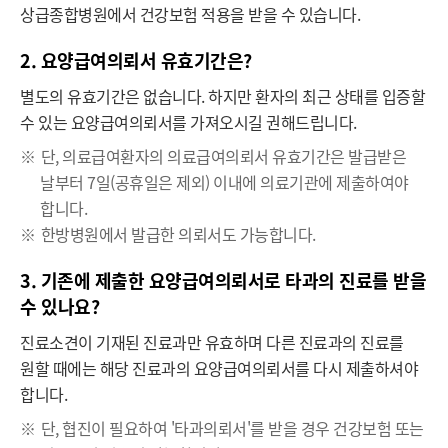
상급종합병원에서 건강보험 적용을 받을 수 있습니다.
2. 요양급여의뢰서 유효기간은?
별도의 유효기간은 없습니다. 하지만 환자의 최근 상태를 입증할
수 있는 요양급여의뢰서를 가져오시길 권해드립니다.
※
단, 의료급여환자의 의료급여의뢰서 유효기간은 발급받은
날부터 7일(공휴일은 제외) 이내에 의료기관에 제출하여야
합니다.
※
한방병원에서 발급한 의뢰서도 가능합니다.
3. 기존에 제출한 요양급여의뢰서로 타과의 진료를 받을
수 있나요?
진료소견이 기재된 진료과만 유효하며 다른 진료과의 진료를
원할 때에는 해당 진료과의 요양급여의뢰서를 다시 제출하셔야
합니다.
※
단, 협진이 필요하여 '타과의뢰서'를 받을 경우 건강보험 또는