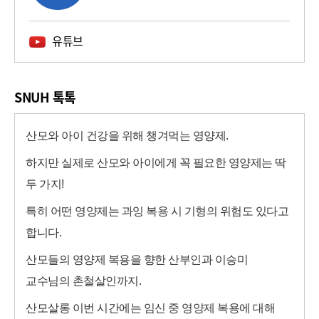
유튜브
SNUH 톡톡
산모와 아이 건강을 위해 챙겨먹는 영양제.
하지만 실제로 산모와 아이에게 꼭 필요한 영양제는 딱
두 가지!
특히 어떤 영양제는 과잉 복용 시 기형의 위험도 있다고
합니다.
산모들의 영양제 복용을 향한 산부인과 이승미
교수님의 촌철살인까지.
산모살롱 이번 시간에는 임신 중 영양제 복용에 대해