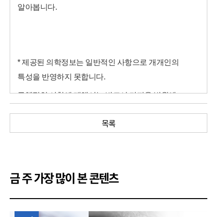
알아봅니다.
* 제공된 의학정보는 일반적인 사항으로 개개인의
특성을 반영하지 못합니다.
구체적인 사항에 대해서는 반드시 가까운 병원에
내원하여 상담받으시길 바랍니다.
목록
금 주 가장 많이 본 콘텐츠
1위