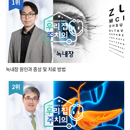
녹내장 원인과 증상 및 치료 방법
2위