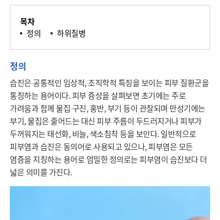
목차
정의
하위질병
정의
습진은 공통적인 임상적, 조직학적 특징을 보이는 피부 질환군을 
통칭하는 용어이다. 피부 증상을 살펴보면 초기에는 주로 
가려움과 함께 물집 구진, 홍반, 부기 등이 관찰되며 만성기에는 
부기, 물집은 줄어드는 대신 피부 주름이 두드러지거나 피부가 
두꺼워지는 태선화, 비늘, 색소침착 등을 보인다. 일반적으로 
피부염과 습진은 동의어로 사용되고 있으나, 피부염은 모든 
염증을 지칭하는 용어로 엄밀한 정의로는 피부염이 습진보다 더 
넓은 의미를 가진다.