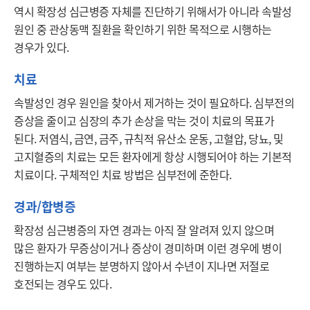
역시 확장성 심근병증 자체를 진단하기 위해서가 아니라 속발성 
원인 중 관상동맥 질환을 확인하기 위한 목적으로 시행하는 
경우가 있다.
치료
속발성인 경우 원인을 찾아서 제거하는 것이 필요하다. 심부전의 
증상을 줄이고 심장의 추가 손상을 막는 것이 치료의 목표가 
된다. 저염식, 금연, 금주, 규칙적 유산소 운동, 고혈압, 당뇨, 및 
고지혈증의 치료는 모든 환자에게 항상 시행되어야 하는 기본적 
치료이다. 구체적인 치료 방법은 심부전에 준한다.
경과/합병증
확장성 심근병증의 자연 경과는 아직 잘 알려져 있지 않으며 
많은 환자가 무증상이거나 증상이 경미하며 이런 경우에 병이 
진행하는지 여부는 분명하지 않아서 수년이 지나면 저절로 
호전되는 경우도 있다.
