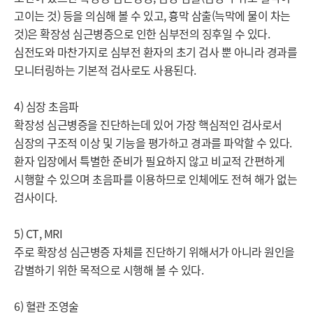
고이는 것) 등을 의심해 볼 수 있고, 흉막 삼출(늑막에 물이 차는 
것)은 확장성 심근병증으로 인한 심부전의 징후일 수 있다. 
심전도와 마찬가지로 심부전 환자의 초기 검사 뿐 아니라 경과를 
모니터링하는 기본적 검사로도 사용된다.

4) 심장 초음파

확장성 심근병증을 진단하는데 있어 가장 핵심적인 검사로서 
심장의 구조적 이상 및 기능을 평가하고 경과를 파악할 수 있다. 
환자 입장에서 특별한 준비가 필요하지 않고 비교적 간편하게 
시행할 수 있으며 초음파를 이용하므로 인체에도 전혀 해가 없는 
검사이다.

5) CT, MRI

주로 확장성 심근병증 자체를 진단하기 위해서가 아니라 원인을 
감별하기 위한 목적으로 시행해 볼 수 있다.

6) 혈관 조영술
