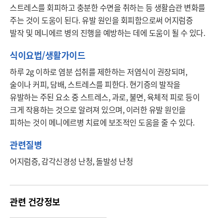
스트레스를 회피하고 충분한 수면을 취하는 등 생활습관 변화를 
주는 것이 도움이 된다. 유발 원인을 회피함으로써 어지럼증 
발작 및 메니에르 병의 진행을 예방하는 데에 도움이 될 수 있다.
식이요법/생활가이드
하루 2g 이하로 염분 섭취를 제한하는 저염식이 권장되며, 
술이나 커피, 담배, 스트레스를 피한다. 현기증의 발작을 
유발하는 주된 요소 중 스트레스, 과로, 불면, 육체적 피로 등이 
크게 작용하는 것으로 알려져 있으며, 이러한 유발 원인을 
피하는 것이 메니에르병 치료에 보조적인 도움을 줄 수 있다.
관련질병
어지럼증, 감각신경성 난청, 돌발성 난청
관련 건강정보