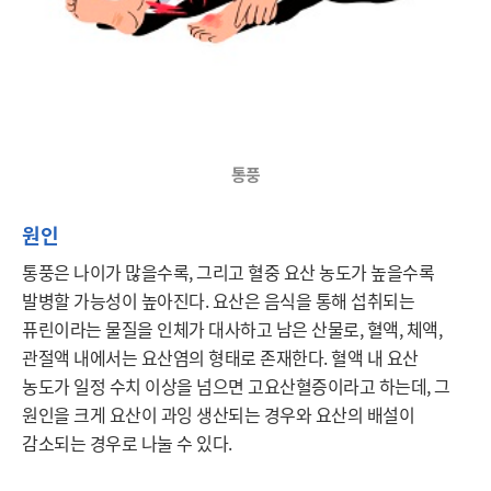
통풍
원인
통풍은 나이가 많을수록, 그리고 혈중 요산 농도가 높을수록 
발병할 가능성이 높아진다. 요산은 음식을 통해 섭취되는 
퓨린이라는 물질을 인체가 대사하고 남은 산물로, 혈액, 체액, 
관절액 내에서는 요산염의 형태로 존재한다. 혈액 내 요산 
농도가 일정 수치 이상을 넘으면 고요산혈증이라고 하는데, 그 
원인을 크게 요산이 과잉 생산되는 경우와 요산의 배설이 
감소되는 경우로 나눌 수 있다.
