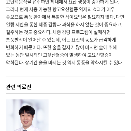
고단백음식을 섭취하면 체내에서 요산 생성이 증가하게 된다. 
그러나 현재 사용 가능한 항고요산혈증 약제의 효과가 매우 
좋으므로 통풍 환자에서 특별한 식이요법은 필요하지 않다. 다만 
열량 제한을 통한 체중 감량과 과식을 하지 않는 것이 중요하고, 
절주하는 것도 중요하다. 체중 감량 프로그램이 실패하면 
통풍발작이 일어날 수 있는데, 이는 요산의 농도가 급격하게 
변화하기 때문이다. 또한 술을 갑자기 많이 마시면 술에 취해 
있는 동안 일시적인 고젖산혈증이 발생하여 고요산혈증이 
악화된다. 장기간 술을 마시는 것 역시 통풍을 악화시킬 수 있다.
관련 의료진