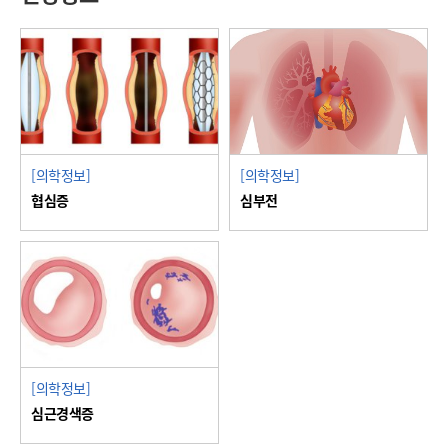
[의학정보]
[의학정보]
협심증
심부전
[의학정보]
심근경색증