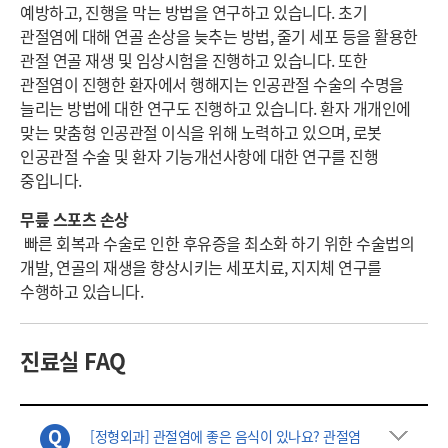
예방하고, 진행을 막는 방법을 연구하고 있습니다. 초기
관절염에 대해 연골 손상을 늦추는 방법, 줄기 세포 등을 활용한
관절 연골 재생 및 임상시험을 진행하고 있습니다. 또한
관절염이 진행한 환자에서 행해지는 인공관절 수술의 수명을
늘리는 방법에 대한 연구도 진행하고 있습니다. 환자 개개인에
맞는 맞춤형 인공관절 이식을 위해 노력하고 있으며, 로봇
인공관절 수술 및 환자 기능개선사항에 대한 연구를 진행
중입니다.
무릎 스포츠 손상
빠른 회복과 수술로 인한 후유증을 최소화 하기 위한 수술법의
개발, 연골의 재생을 향상시키는 세포치료, 지지체 연구를
수행하고 있습니다.
진료실 FAQ
[정형외과] 관절염에 좋은 음식이 있나요? 관절염