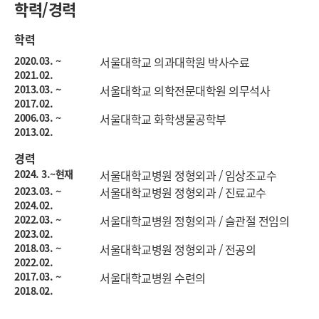
학력/경력
학력
2020.03. ~
서울대학교 의과대학원 박사수료
2021.02.
2013.03. ~
서울대학교 의학전문대학원 의무석사
2017.02.
2006.03. ~
서울대학교 화학생물공학부
2013.02.
경력
2024. 3.~현재
서울대학교병원 정형외과 / 임상조교수
2023.03. ~
서울대학교병원 정형외과 / 진료교수
2024.02.
2022.03. ~
서울대학교병원 정형외과 / 슬관절 전임의
2023.02.
2018.03. ~
서울대학교병원 정형외과 / 전공의
2022.02.
2017.03. ~
서울대학교병원 수련의
2018.02.