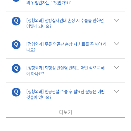
의 위험인자는 무엇인가요?
[정형외과] 전방십자인대 손상 시 수술을 안하면
어떻게 되나요?
[정형외과] 무릎 연골판 손상 시 치료를 꼭 해야 하
나요?
[정형외과] 퇴행성 관절염 관리는 어떤 식으로 해
야 하나요?
[정형외과] 인공관절 수술 후 필요한 운동은 어떤
것들이 있나요?
더보기