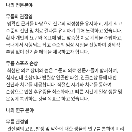
나의 전문분야
무릎의 관절염
명확한 근거를 바탕으로 진료의 적정성을 유지하고, 세계 최고
수준의 진단 및 치료 결과를 유지하기 위해 노력하고 있습니다.
환자 개인의 요구와 목표에 맞는 맞춤형 치료 계획을 수립하고,
국내에서 시행되는 최고 수준의 임상 시험을 진행하여 경제적
부담 없이 신기술 혜택을 제공하고자 합니다.
무릎 스포츠 손상
최첨단 의료 장비와 높은 수준의 의료 전문가들이 함께하여,
십자인대 손상이나 반월상 연골판 파열, 연골손상 등에 대한
진단과 치료를 제공합니다. 적절한 시기와 치료를 통하여
손상으로 인한 후유증을 최소화하고, 빠른 시간에 일상 생활 및
운동에 복귀하는 것을 목표로 하고 있습니다.
나의 연구 분야
무릎 관절염
관절염의 요인, 발생 및 악화에 대한 생물학 연구를 통하여 미리