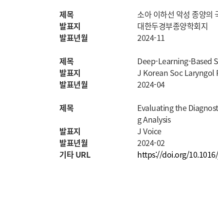
제목
소아 이하선 악성 종양의 
발표지
대한두경부종양학회지
발표년월
2024-11
제목
Deep-Learning-Based Se
발표지
J Korean Soc Laryngol
발표년월
2024-04
제목
Evaluating the Diagnos
g Analysis
발표지
J Voice
발표년월
2024-02
기타 URL
https://doi.org/10.1016/