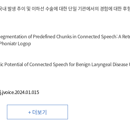
국내 발생 추이 및 이하선 수술에 대한 단일 기관에서의 경험에 대한 후
gmentation of Predefined Chunks in Connected Speech: A Retr
 Phoniatr Logop
tic Potential of Connected Speech for Benign Laryngeal Disease
j.jvoice.2024.01.015
+ 더보기