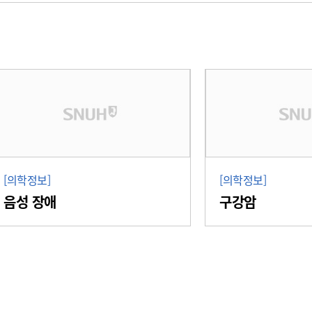
[의학정보]
[의학정보]
음성 장애
구강암