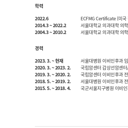
학력
2022.6
ECFMG Certificate (
2014.3 ~ 2022.2
서울대학교 의과대학 의학
2004.3 ~ 2010.2
서울대학교 의과대학 의학
경력
2023. 3. ~ 현재
서울대병원 이비인후과 
2020. 3. ~ 2023. 2.
국립암센터 갑상선암센터
2019. 3. ~ 2020. 2.
국립암센터 이비인후과 
2018. 5. ~ 2019. 2.
서울대병원 이비인후과 
2015. 5. ~ 2018. 4.
국군서울지구병원 이비인후