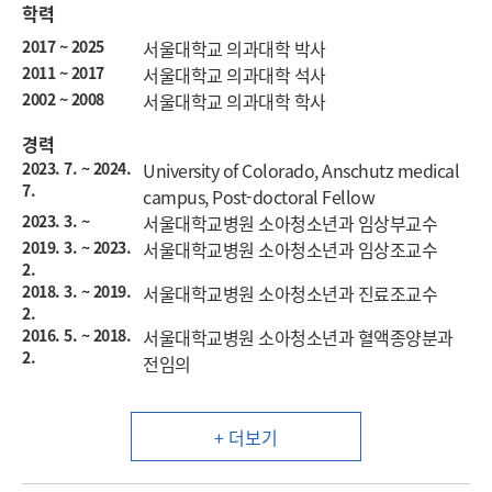
학력
2017 ~ 2025
서울대학교 의과대학 박사
2011 ~ 2017
서울대학교 의과대학 석사
2002 ~ 2008
서울대학교 의과대학 학사
경력
2023. 7. ~ 2024.
University of Colorado, Anschutz medical
7.
campus, Post-doctoral Fellow
2023. 3. ~
서울대학교병원 소아청소년과 임상부교수
2019. 3. ~ 2023.
서울대학교병원 소아청소년과 임상조교수
2.
2018. 3. ~ 2019.
서울대학교병원 소아청소년과 진료조교수
2.
2016. 5. ~ 2018.
서울대학교병원 소아청소년과 혈액종양분과
2.
전임의
+ 더보기