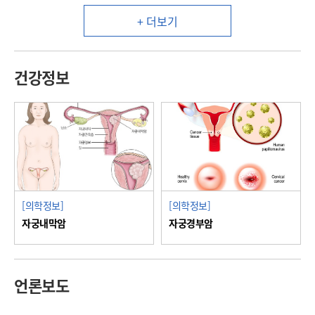
+ 더보기
건강정보
[의학정보]
[의학정보]
자궁내막암
자궁경부암
언론보도