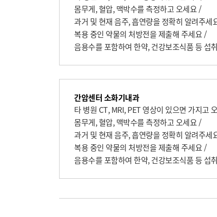
몸무게, 혈압, 맥박수를 측정하고 오세요 / 

과거 및 현재 음주, 흡연량을 정확히 알려주세요 /
복용 중인 약물의 처방전을 제출해 주세요 / 

음용수를 포함하여 한약, 건강보조식품 등 섭
간암센터 소화기내과
타 병원 CT, MRI, PET 영상이 있으면 가지고 오세
몸무게, 혈압, 맥박수를 측정하고 오세요 / 

과거 및 현재 음주, 흡연량을 정확히 알려주세요 /
복용 중인 약물의 처방전을 제출해 주세요 / 

음용수를 포함하여 한약, 건강보조식품 등 섭