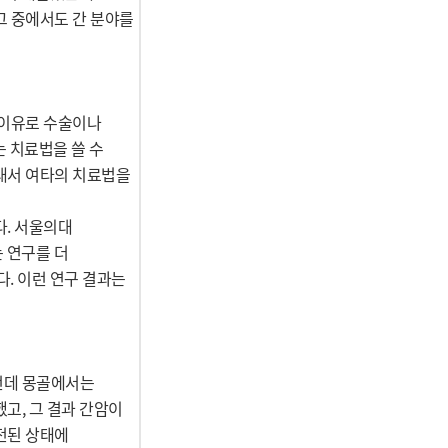
그 중에서도 간 분야를
 이유로 수술이나
는 치료법을 쓸 수
래서 여타의 치료법을
다. 서울의대
는 연구를 더
. 이런 연구 결과는
런데 몽골에서는
고, 그 결과 간암이
전된 상태에