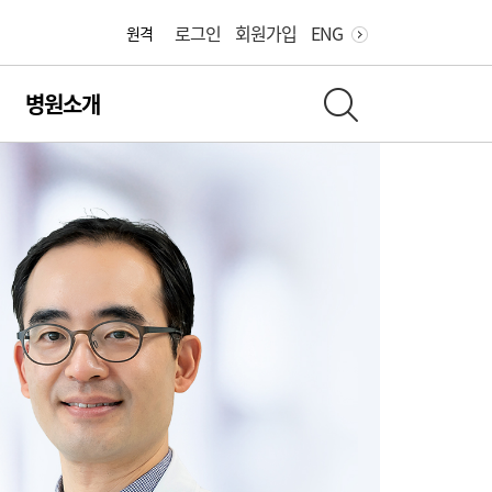
로그인
회원가입
ENG
원격
병원소개
전체 검색 레이어 열기