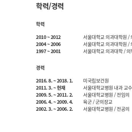
학력/경력
학력
2010 ~ 2012
서울대학교 의과대학원 /
2004 ~ 2006
서울대학교 의과대학원 /
1997 ~ 2001
서울대학교 의과대학 / 
경력
2016. 8. ~ 2018. 1.
미국립보건원
2011. 3. ~ 현재
서울대학교병원 내과 교
2009. 5. ~ 2011. 2.
서울대학교병원 / 전임의
2006. 4. ~ 2009. 4.
육군 / 군의장교
2002. 3. ~ 2006. 2.
서울대학교병원 / 전공의