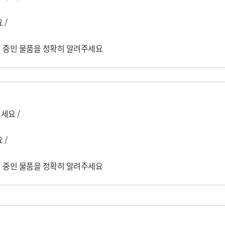
 

취 중인 물품을 정확히 알려주세요
요 / 

 

취 중인 물품을 정확히 알려주세요