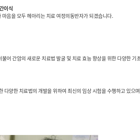
 간이식
 마음을 모두 헤아리는 치료 여정의동반자가 되겠습니다.
더불어 간암의 새로운 치료법 발굴 및 치료 효능 향상을 위한 다양한 기
 위한 다양한 치료법의 개발을 위하여 최신의 임상 시험을 수행하고 있으