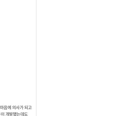
 마음에 의사가 되고
접종이 개발됐는데도