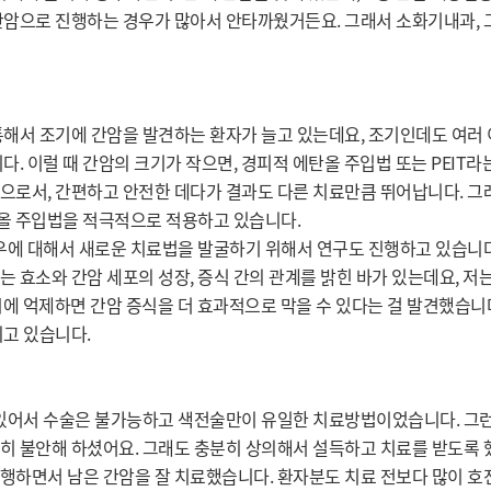
간암으로 진행하는 경우가 많아서 안타까웠거든요. 그래서 소화기내과, 
통해서 조기에 간암을 발견하는 환자가 늘고 있는데요, 조기인데도 여러
. 이럴 때 간암의 크기가 작으면, 경피적 에탄올 주입법 또는 PEIT라
으로서, 간편하고 안전한 데다가 결과도 다른 치료만큼 뛰어납니다. 그
탄올 주입법을 적극적으로 적용하고 있습니다.
경우에 대해서 새로운 치료법을 발굴하기 위해서 연구도 진행하고 있습니
라는 효소와 간암 세포의 성장, 증식 간의 관계를 밝힌 바가 있는데요, 저
에 억제하면 간암 증식을 더 효과적으로 막을 수 있다는 걸 발견했습니다
되고 있습니다.
 있어서 수술은 불가능하고 색전술만이 유일한 치료방법이었습니다. 그
 불안해 하셨어요. 그래도 충분히 상의해서 설득하고 치료를 받도록 했
행하면서 남은 간암을 잘 치료했습니다. 환자분도 치료 전보다 많이 호