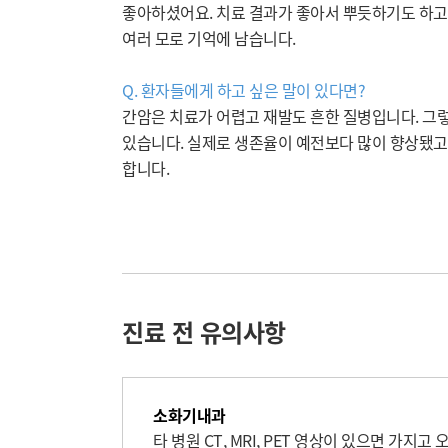
좋아하셨어요. 치료 결과가 좋아서 뿌듯하기도 하고,
여러 모로 기억에 남습니다.
Q. 환자들에게 하고 싶은 말이 있다면?
간암은 치료가 어렵고 재발도 흔한 질병입니다. 그렇
있습니다. 실제로 생존율이 예전보다 많이 향상됐고
합니다.
진료 전 유의사항
소화기내과
타 병원 CT, MRI, PET 영상이 있으면 가지고 오세