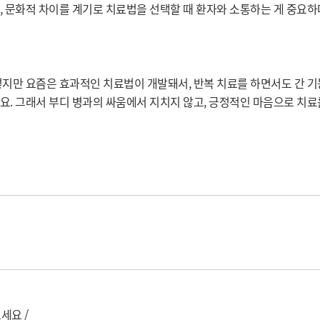
 문화적 차이를 계기로 치료법을 선택할 때 환자와 소통하는 게 중요하다
지만 요즘은 효과적인 치료법이 개발돼서, 반복 치료를 하면서도 간 기
요. 그래서 부디 병과의 싸움에서 지치지 않고, 긍정적인 마음으로 치
요 / 
