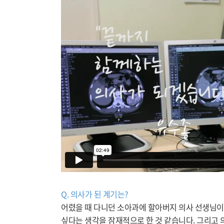
Q. 의사가 된 계기는?
어렸을 때 다니던 소아과에 할아버지 의사 선생님이 
싶다는 생각을 잠재적으로 한 것 같습니다. 그리고 