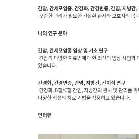
간암, 간세포암종, 간경화, 간경변증, 간염, 지방간,
꾸준한 관리가 필요한 간질환 환자와 보호자의 몸과
나의 연구 분야
간암, 간세포암종 임상 및 기초 연구
간암의 다양한 치료법에 대한 최신의 임상 시험과 
있습니다.
간경화, 간경변증, 간염, 지방간, 간이식 연구
간경화, B형/C형 간염, 지방간의 완치 및 관리를
다양한 최선의 치료 기법을 적용하고 있습니다.
인터뷰