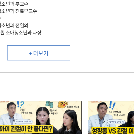
청소년과 부교수
청소년과 진료부교수
수
청소년과 전임의
원 소아청소년과 과장
+ 더보기