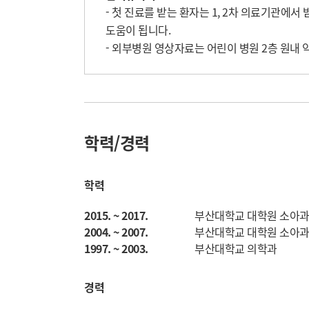
- 첫 진료를 받는 환자는 1, 2차 의료기관에서
도움이 됩니다. 

- 외부병원 영상자료는 어린이 병원 2층 원내 
학력/경력
학력
2015. ~ 2017.
부산대학교 대학원 소아과
2004. ~ 2007.
부산대학교 대학원 소아과
1997. ~ 2003.
부산대학교 의학과
경력