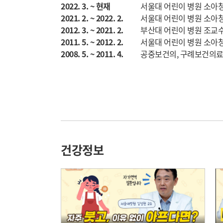
2022. 3. ~ 현재
서울대 어린이 병원 소아
2021. 2. ~ 2022. 2.
서울대 어린이 병원 소아
2012. 3. ~ 2021. 2.
부산대 어린이 병원 조교
2011. 5. ~ 2012. 2.
서울대 어린이 병원 소아
2008. 5. ~ 2011. 4.
공중보건의, 구례보건의료
건강정보