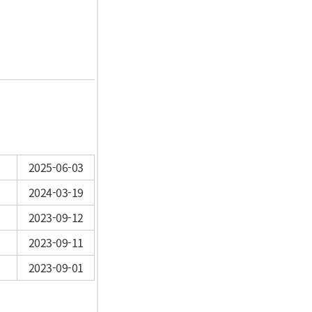
2025-06-03
2024-03-19
2023-09-12
2023-09-11
2023-09-01