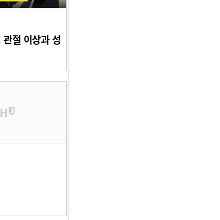
 관절 이상과 성