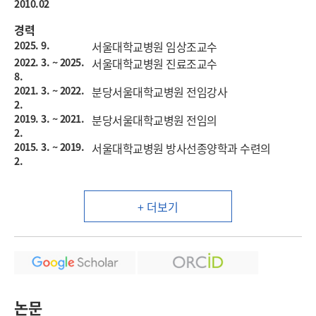
2010.02
경력
2025. 9.
서울대학교병원 임상조교수
2022. 3. ~ 2025.
서울대학교병원 진료조교수
8.
2021. 3. ~ 2022.
분당서울대학교병원 전임강사
2.
2019. 3. ~ 2021.
분당서울대학교병원 전임의
2.
2015. 3. ~ 2019.
서울대학교병원 방사선종양학과 수련의
2.
+ 더보기
논문