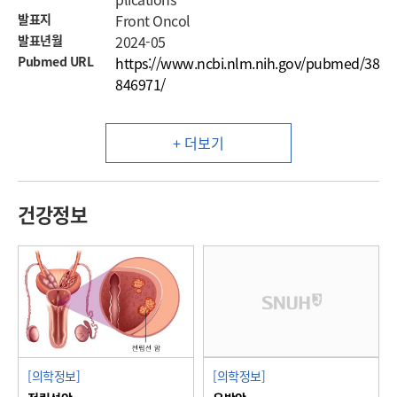
발표지
Front Oncol
발표년월
2024-05
Pubmed URL
https://www.ncbi.nlm.nih.gov/pubmed/38
846971/
+ 더보기
건강정보
[의학정보]
[의학정보]