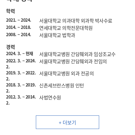
학력
2021. ~ 2024.
서울대학교 의과대학 외과학 박사수료
2014. ~ 2018.
연세대학교 의학전문대학원
2008. ~ 2014.
서울대학교 법학과
경력
2024. 3. ~ 현재
서울대학교병원 간담췌외과 임상조교수
2022. 3. ~ 2024.
서울대학교병원 간담췌외과 전임의
2.
2019. 3. ~ 2022.
서울대학교병원 외과 전공의
2.
2018. 3. ~ 2019.
신촌세브란스병원 인턴
2.
2012. 3. ~ 2014.
사법연수원
2.
+ 더보기