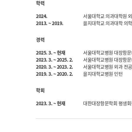
학력
2024.
서울대학교 의과대학원 
2013. ~ 2019.
을지대학교 의과대학 의학
경력
2025. 3. ~ 현재
서울대학교병원 대장항문
2023. 3. ~ 2025. 2.
서울대학교병원 대장항문
2020. 3. ~ 2023. 2.
서울대학교병원 외과 전
2019. 3. ~ 2020. 2.
을지대학교병원 인턴
학회
2023. 3. ~ 현재
대한대장항문학회 평생회