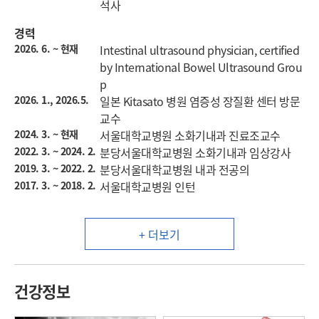
석사
경력
2026. 6. ~ 현재
Intestinal ultrasound physician, certified
by International Bowel Ultrasound Grou
p
2026. 1., 2026.5.
일본 Kitasato 병원 염증성 장질환 센터 방문
교수
2024. 3. ~ 현재
서울대학교병원 소화기내과 진료조교수
2022. 3. ~ 2024. 2.
분당서울대학교병원 소화기내과 임상강사
2019. 3. ~ 2022. 2.
분당서울대학교병원 내과 전공의
2017. 3. ~ 2018. 2.
서울대학교병원 인턴
+ 더보기
건강정보