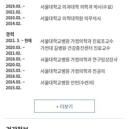
2019.03. ~
서울대학교 의과대학 의학과 박사(수료)
2021.02.
2010.03. ~
서울대학교 의학대학원 의무석사
2014.02.
경력
2021. 3. ~ 현재
서울대학교병원 가정의학과 진료조교수
2020.03. ~
가천대 길병원 건강증진센터 진료교수
2021.02.
2018.03. ~
서울대학교병원 가정의학과 연구임상강사
2020.02.
2015.03. ~
서울대학교병원 가정의학과 전공의
2018.02.
2014.03. ~
서울대학교병원 인턴(수련의)
2015.02.
+ 더보기