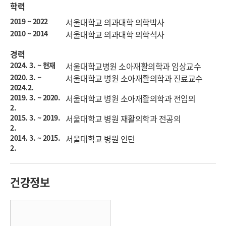
학력
2019 ~ 2022
서울대학교 의과대학 의학박사
2010 ~ 2014
서울대학교 의과대학 의학석사
경력
2024. 3. ~ 현재
서울대학교병원 소아재활의학과 임상교수
2020. 3. ~
서울대학교 병원 소아재활의학과 진료교수
2024.2.
2019. 3. ~ 2020.
서울대학교 병원 소아재활의학과 전임의
2.
2015. 3. ~ 2019.
서울대학교 병원 재활의학과 전공의
2.
2014. 3. ~ 2015.
서울대학교 병원 인턴
2.
건강정보