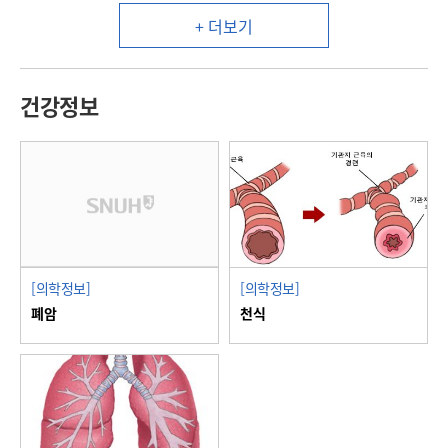
+ 더보기
건강정보
[의학정보]
[의학정보]
폐암
천식