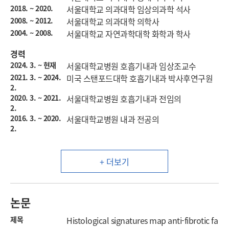
2018. ~ 2020.
서울대학교 의과대학 임상의과학 석사
2008. ~ 2012.
서울대학교 의과대학 의학사
2004. ~ 2008.
서울대학교 자연과학대학 화학과 학사
경력
2024. 3. ~ 현재
서울대학교병원 호흡기내과 임상조교수
2021. 3. ~ 2024.
미국 스탠포드대학 호흡기내과 박사후연구원
2.
2020. 3. ~ 2021.
서울대학교병원 호흡기내과 전임의
2.
2016. 3. ~ 2020.
서울대학교병원 내과 전공의
2.
+ 더보기
논문
제목
Histological signatures map anti-fibrotic fa