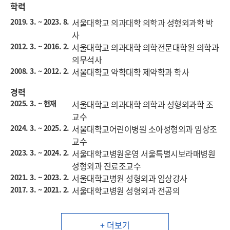
학력
2019. 3. ~ 2023. 8.
서울대학교 의과대학 의학과 성형외과학 박
사
2012. 3. ~ 2016. 2.
서울대학교 의과대학 의학전문대학원 의학과
의무석사
2008. 3. ~ 2012. 2.
서울대학교 약학대학 제약학과 학사
경력
2025. 3. ~ 현재
서울대학교 의과대학 의학과 성형외과학 조
교수
2024. 3. ~ 2025. 2.
서울대학교어린이병원 소아성형외과 임상조
교수
2023. 3. ~ 2024. 2.
서울대학교병원운영 서울특별시보라매병원
성형외과 진료조교수
2021. 3. ~ 2023. 2.
서울대학교병원 성형외과 임상강사
2017. 3. ~ 2021. 2.
서울대학교병원 성형외과 전공의
+ 더보기